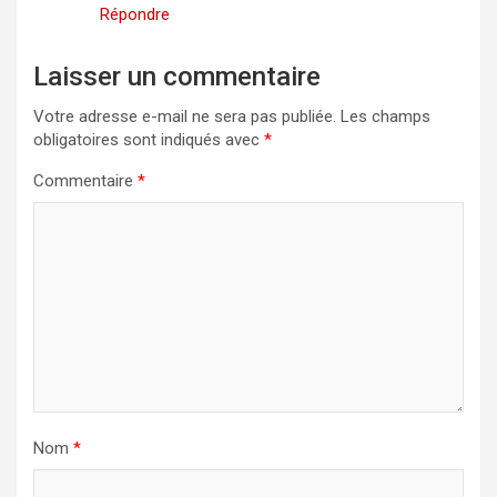
Répondre
Laisser un commentaire
Votre adresse e-mail ne sera pas publiée.
Les champs
obligatoires sont indiqués avec
*
Commentaire
*
Nom
*