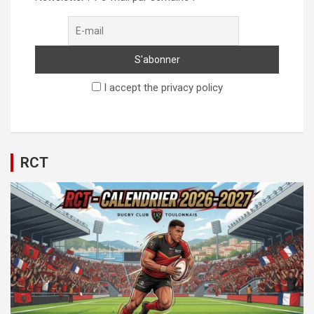
I accept the privacy policy
RCT