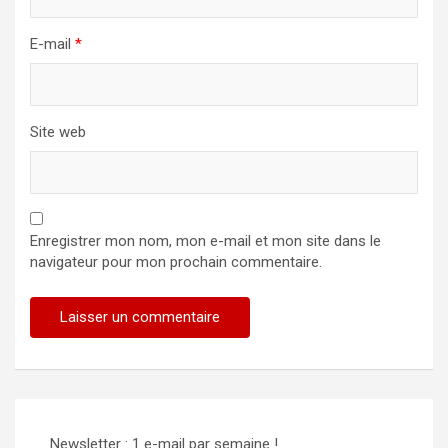
E-mail
*
Site web
Enregistrer mon nom, mon e-mail et mon site dans le
navigateur pour mon prochain commentaire.
Newsletter : 1 e-mail par semaine !