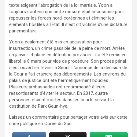
texte exigeant l’abrogation de la loi martiale. Yoon a
toujours soutenu que cette mesure était nécessaire pour
repousser les forces nord-coréennes et éliminer les
éléments hostiles à l’État. Il s’est dit victime d’une dictature
parlementaire.
Yoon a également été mis en accusation pour
insurrection, un crime passible de la peine de mort. Arrêté
en janvier et placé en détention provisoire, il a été remis en
liberté le 8 mars pour vice de procédure. Son procès pénal
s’est ouvert en février à Séoul. L’annonce de la décision de
la Cour a fait craindre des débordements. Les environs du
palais de justice ont été hermétiquement bouclés.
Plusieurs ambassades ont recommandé à leurs
ressortissants d’éviter le secteur. En 2017, quatre
personnes étaient mortes dans les heurts suivant la
destitution de Park Geun-hye.
Laissez un commentaire pour partager votre avis sur cette
crise politique en Corée du Sud.