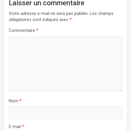
Laisser un commentaire
Votre adresse e-mail ne sera pas publiée.
Les champs
obligatoires sont indiqués avec
*
Commentaire
*
Nom
*
E-mail
*