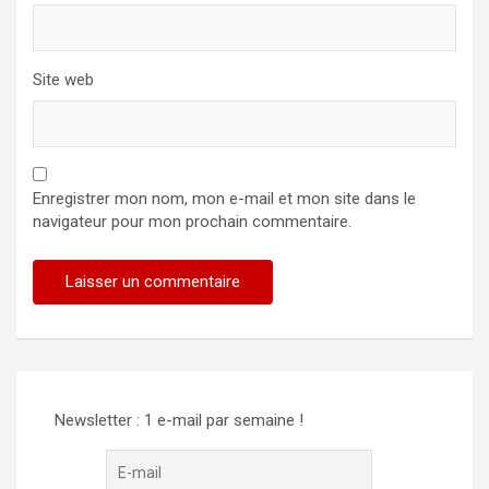
Site web
Enregistrer mon nom, mon e-mail et mon site dans le
navigateur pour mon prochain commentaire.
Newsletter : 1 e-mail par semaine !