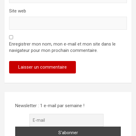
Site web
Enregistrer mon nom, mon e-mail et mon site dans le
navigateur pour mon prochain commentaire.
Alternative:
Newsletter : 1 e-mail par semaine !