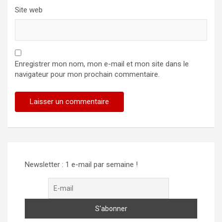
Site web
Enregistrer mon nom, mon e-mail et mon site dans le
navigateur pour mon prochain commentaire.
Newsletter : 1 e-mail par semaine !