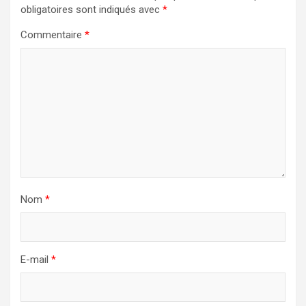
obligatoires sont indiqués avec
*
Commentaire
*
Nom
*
E-mail
*