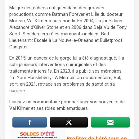
Malgré des échecs critiques dans des grosses
productions comme Batman Forever et L’Île du docteur
Moreau, Val Kilmer a su rebondir. En 2004, il a joué dans
Alexandre d’Oliver Stone et en 2006 dans Déjà Vu de Tony
Scott. Ses derniers rôles marquants incluent Bad
Lieutenant : Escale à La Nouvelle-Orléans et Bulletproof
Gangster.
En 2015, un cancer de la gorge lui a été diagnostiqué. Il a
subi plusieurs interventions chirurgicales et des
traitements intensifs. En 2020, il a publié ses mémoires,
I’m Your Huckleberry : A Memoir. Un documentaire, Val,
sorti en 2021, retrace ses problèmes de santé et sa
carrière.
Laissez un commentaire pour partager vos souvenirs de
Val Kilmer et ses rôles emblématiques.