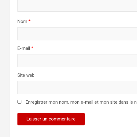
Nom
*
E-mail
*
Site web
Enregistrer mon nom, mon e-mail et mon site dans le 