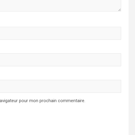
navigateur pour mon prochain commentaire.