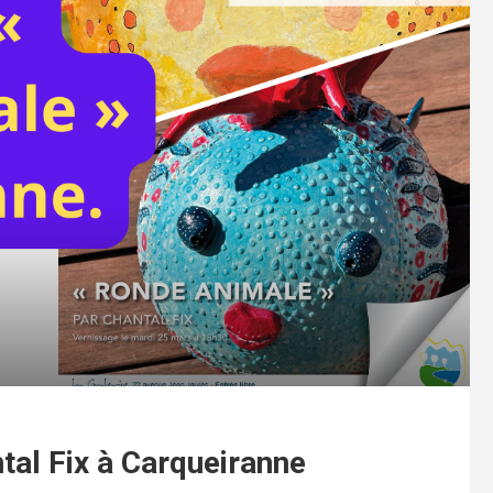
tal Fix à Carqueiranne