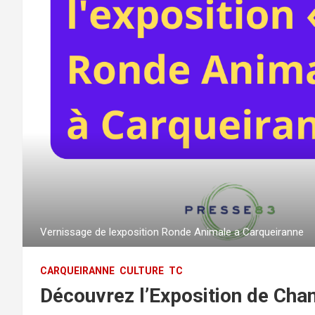
Vernissage de lexposition Ronde Animale a Carqueiranne
CARQUEIRANNE
CULTURE
TC
Découvrez l’Exposition de Chan