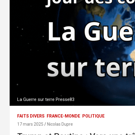
La Guerre sur terre Presse83
FAITS DIVERS
FRANCE-MONDE
POLITIQUE
17 mars 2025
Nicolas Dupre