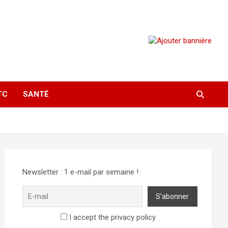
TC
SANTÉ
Newsletter : 1 e-mail par semaine !
I accept the privacy policy