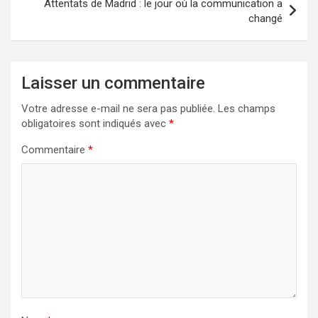
Attentats de Madrid : le jour où la communication a
changé
Laisser un commentaire
Votre adresse e-mail ne sera pas publiée.
Les champs
obligatoires sont indiqués avec
*
Commentaire
*