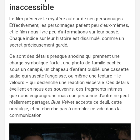
inaccessible
Le film préserve le mystère autour de ses personnages.
Effectivement, les personnages parlent peu d’eux-mêmes,
et le film nous livre peu d’informations sur leur passé.
Chaque indice sur leur histoire est dissimulé, comme un
secret précieusement gardé.
Ce sont des détails presque anodins qui prennent une
charge symbolique forte : une photo de famille cachée
sous un canapé, un chapeau d’enfant oublié, une cassette
audio qui suscite l’angoisse, ou même une texture – le
velours – qui déclenche une réaction viscérale. Ces détails
éveillent en nous des souvenirs, ces fragments intimes
que nous engrangeons mais que personne d’autre ne peut
réellement partager.
Blue Velvet
accepte ce deuil, cette
nostalgie, et ne cherche pas à combler ce vide dans la
communication.