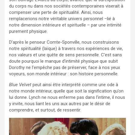
du corps nu dans nos sociétés contemporaines viserait à
compenser une perte de spiritualité. Ainsi, nous
remplacerions notre véritable univers personnel –lié à
notre dimension intérieure et spirituelle – par une intimité
purement physique.
D’après le penseur Comte-Sponville, nous construisons
notre spiritualité (laïque) à travers nos expériences de vie,
nos valeurs et une quête de sens personnelle. C’est sans
doute pourquoi le manque d’intimité physique que subit
Dorothy ne l’empêche pas de préserver, face à nos yeux
voyeurs, son monde intérieur : son histoire personnelle.
Blue Velvet
peut ainsi être interprété comme une ode à
notre monde intérieur, quelle que soit la signification qu’on
lui donne. Lynch ne nous enferme pas dans l’intime, il nous
y invite, nous liant les uns aux autres par le désir de
comprendre, et surtout, de ressentir.