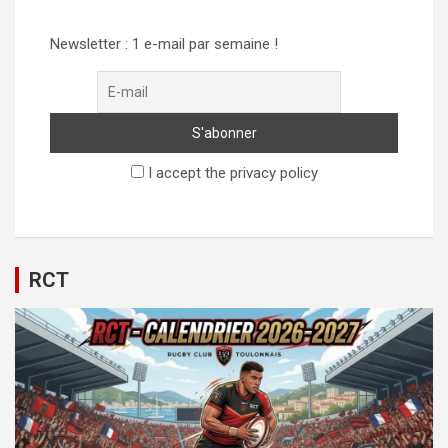
Newsletter : 1 e-mail par semaine !
I accept the privacy policy
RCT