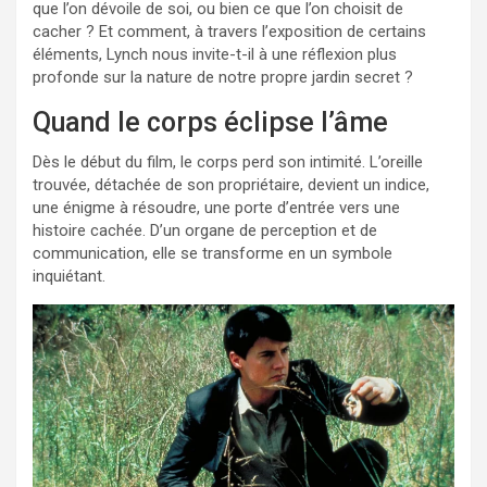
que l’on dévoile de soi, ou bien ce que l’on choisit de
cacher ? Et comment, à travers l’exposition de certains
éléments, Lynch nous invite-t-il à une réflexion plus
profonde sur la nature de notre propre jardin secret ?
Quand le corps éclipse l’âme
Dès le début du film, le corps perd son intimité. L’oreille
trouvée, détachée de son propriétaire, devient un indice,
une énigme à résoudre, une porte d’entrée vers une
histoire cachée. D’un organe de perception et de
communication, elle se transforme en un symbole
inquiétant.