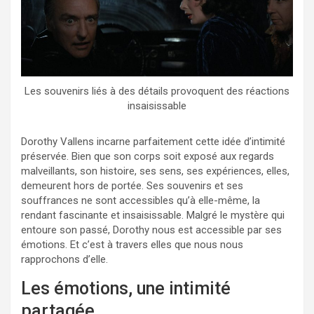
Les souvenirs liés à des détails provoquent des réactions
insaisissable
Dorothy Vallens incarne parfaitement cette idée d’intimité
préservée. Bien que son corps soit exposé aux regards
malveillants, son histoire, ses sens, ses expériences, elles,
demeurent hors de portée. Ses souvenirs et ses
souffrances ne sont accessibles qu’à elle-même, la
rendant fascinante et insaisissable. Malgré le mystère qui
entoure son passé, Dorothy nous est accessible par ses
émotions. Et c’est à travers elles que nous nous
rapprochons d’elle.
Les émotions, une intimité
partagée