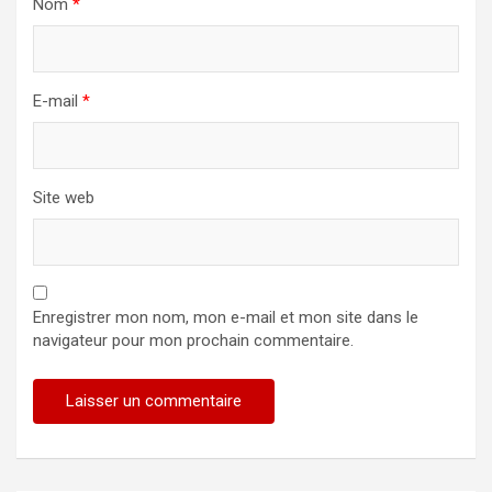
Nom
*
E-mail
*
Site web
Enregistrer mon nom, mon e-mail et mon site dans le
navigateur pour mon prochain commentaire.