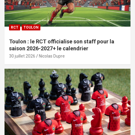
RCT
TOULON
Toulon : le RCT officialise son staff pour la
saison 2026-2027+ le calendrier
30 juillet 2026
Nicolas Dupre