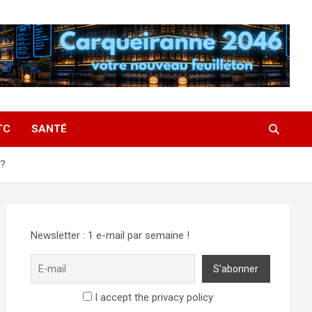
TC
SANTÉ
 ?
Newsletter : 1 e-mail par semaine !
I accept the privacy policy