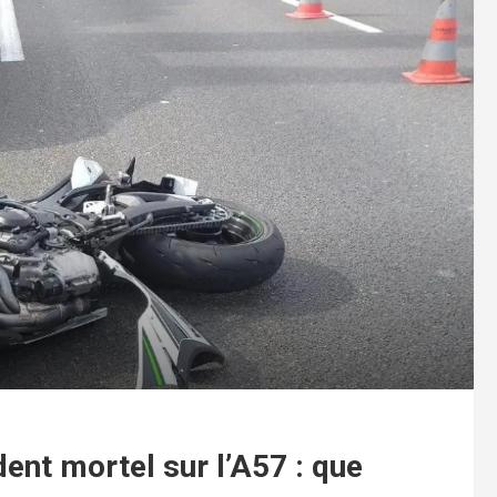
ent mortel sur l’A57 : que