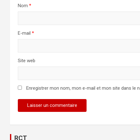
Nom
*
E-mail
*
Site web
Enregistrer mon nom, mon e-mail et mon site dans le 
RCT