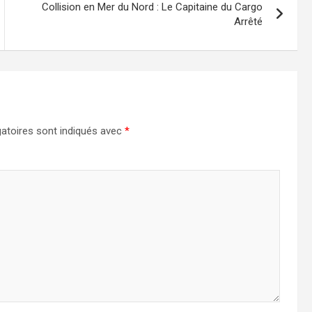
Collision en Mer du Nord : Le Capitaine du Cargo
Arrêté
atoires sont indiqués avec
*