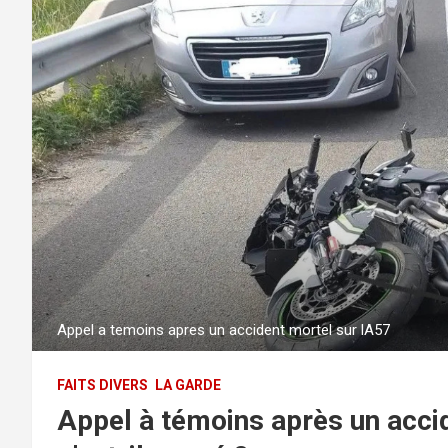
Appel a temoins apres un accident mortel sur lA57
FAITS DIVERS
LA GARDE
Appel à témoins après un accid