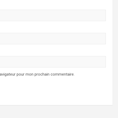
navigateur pour mon prochain commentaire.