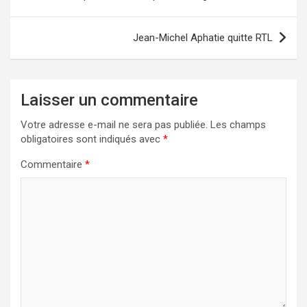
de
l’article
Jean-Michel Aphatie quitte RTL
Laisser un commentaire
Votre adresse e-mail ne sera pas publiée.
Les champs
obligatoires sont indiqués avec
*
Commentaire
*