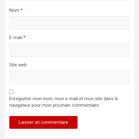
Nom
*
E-mail
*
Site web
Enregistrer mon nom, mon e-mail et mon site dans le
navigateur pour mon prochain commentaire.
Alternative: