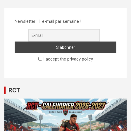
Newsletter : 1 e-mail par semaine !
I accept the privacy policy
RCT