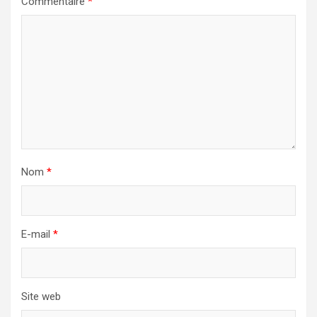
Commentaire
*
Nom
*
E-mail
*
Site web