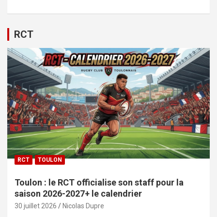
RCT
RCT
TOULON
Toulon : le RCT officialise son staff pour la
saison 2026-2027+ le calendrier
30 juillet 2026
Nicolas Dupre