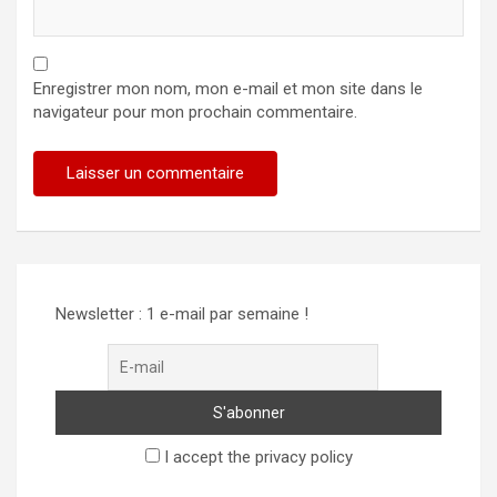
Enregistrer mon nom, mon e-mail et mon site dans le
navigateur pour mon prochain commentaire.
Alternative:
Newsletter : 1 e-mail par semaine !
I accept the privacy policy