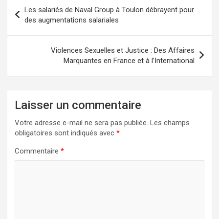
Navigation
Les salariés de Naval Group à Toulon débrayent pour
de
des augmentations salariales
l’article
Violences Sexuelles et Justice : Des Affaires
Marquantes en France et à l’International
Laisser un commentaire
Votre adresse e-mail ne sera pas publiée.
Les champs
obligatoires sont indiqués avec
*
Commentaire
*