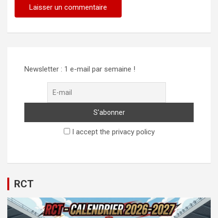
Alternative:
Newsletter : 1 e-mail par semaine !
I accept the privacy policy
RCT