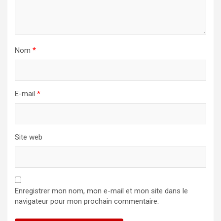
Nom
*
E-mail
*
Site web
Enregistrer mon nom, mon e-mail et mon site dans le
navigateur pour mon prochain commentaire.