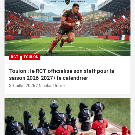
RCT
TOULON
Toulon : le RCT officialise son staff pour la
saison 2026-2027+ le calendrier
30 juillet 2026
Nicolas Dupre