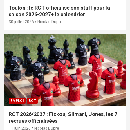
Toulon : le RCT officialise son staff pour la
saison 2026-2027+ le calendrier
30 juillet 2026
Nicolas Dupre
EMPLOI
RCT
RCT 2026/2027 : Fickou, Slimani, Jones, les 7
recrues officialisées
11 juin 2026
Nicolas Dupre