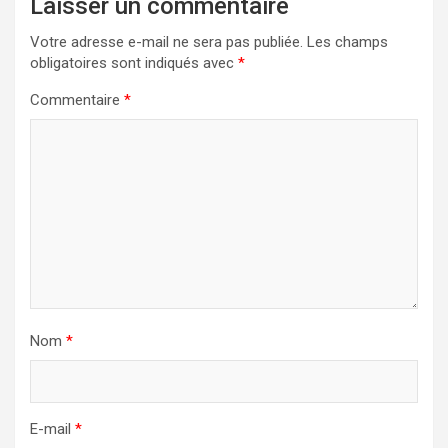
Laisser un commentaire
Votre adresse e-mail ne sera pas publiée.
Les champs
obligatoires sont indiqués avec
*
Commentaire
*
Nom
*
E-mail
*