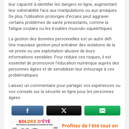
leur capacité à identifier les dangers en ligne, augmentant
leur vulnérabilité face aux manipulations ou aux arnaques.
De plus, l’utilisation prolongée d’écrans peut aggraver
certains problèmes de santé préexistants, comme la
fatigue oculaire ou les troubles musculo-squelettiques.
La gestion des données personnelles est un autre défi.
Une mauvaise gestion peut entraîner des violations de la
vie privée ou une exploitation abusive de leurs
informations sensibles. Pour réduire ces risques, il est
essentiel de promouvoir l’éducation numérique auprès des
personnes âgées et de sensibiliser leur entourage à ces
problématiques.
Laissez un commentaire pour partager vos expériences ou
vos conseils sur la sécurité en ligne pour les personnes
âgées.