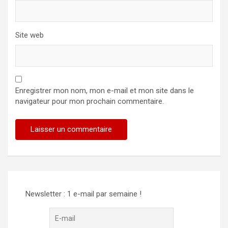
Site web
Enregistrer mon nom, mon e-mail et mon site dans le
navigateur pour mon prochain commentaire.
Newsletter : 1 e-mail par semaine !