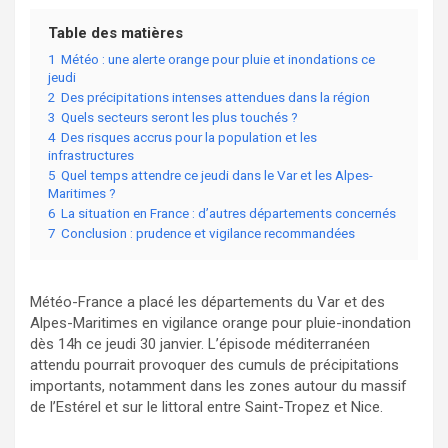
Table des matières
1
Météo : une alerte orange pour pluie et inondations ce
jeudi
2
Des précipitations intenses attendues dans la région
3
Quels secteurs seront les plus touchés ?
4
Des risques accrus pour la population et les
infrastructures
5
Quel temps attendre ce jeudi dans le Var et les Alpes-
Maritimes ?
6
La situation en France : d’autres départements concernés
7
Conclusion : prudence et vigilance recommandées
Météo-France a placé les départements du Var et des
Alpes-Maritimes en vigilance orange pour pluie-inondation
dès 14h ce jeudi 30 janvier. L’épisode méditerranéen
attendu pourrait provoquer des cumuls de précipitations
importants, notamment dans les zones autour du massif
de l’Estérel et sur le littoral entre Saint-Tropez et Nice.