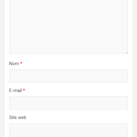
Nom
*
E-mail
*
Site web