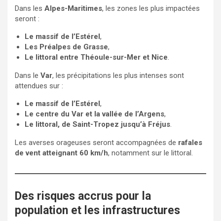
Dans les
Alpes-Maritimes
, les zones les plus impactées
seront :
Le massif de l’Estérel
,
Les Préalpes de Grasse
,
Le littoral entre Théoule-sur-Mer et Nice
.
Dans le
Var
, les précipitations les plus intenses sont
attendues sur :
Le massif de l’Estérel
,
Le centre du Var et la vallée de l’Argens
,
Le littoral, de Saint-Tropez jusqu’à Fréjus
.
Les averses orageuses seront accompagnées de
rafales
de vent atteignant 60 km/h
, notamment sur le littoral.
Des risques accrus pour la
population et les infrastructures