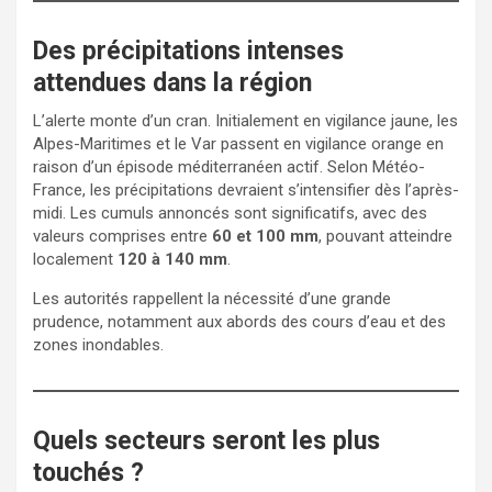
Des précipitations intenses
attendues dans la région
L’alerte monte d’un cran. Initialement en vigilance jaune, les
Alpes-Maritimes et le Var passent en vigilance orange en
raison d’un épisode méditerranéen actif. Selon Météo-
France, les précipitations devraient s’intensifier dès l’après-
midi. Les cumuls annoncés sont significatifs, avec des
valeurs comprises entre
60 et 100 mm
, pouvant atteindre
localement
120 à 140 mm
.
Les autorités rappellent la nécessité d’une grande
prudence, notamment aux abords des cours d’eau et des
zones inondables.
Quels secteurs seront les plus
touchés ?