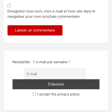
Enregistrer mon nom, mon e-mail et mon site dans le
navigateur pour mon prochain commentaire.
Alternative:
Newsletter : 1 e-mail par semaine !
I accept the privacy policy