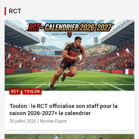
RCT
RCT
TOULON
Toulon : le RCT officialise son staff pour la
saison 2026-2027+ le calendrier
30 juillet 2026
Nicolas Dupre