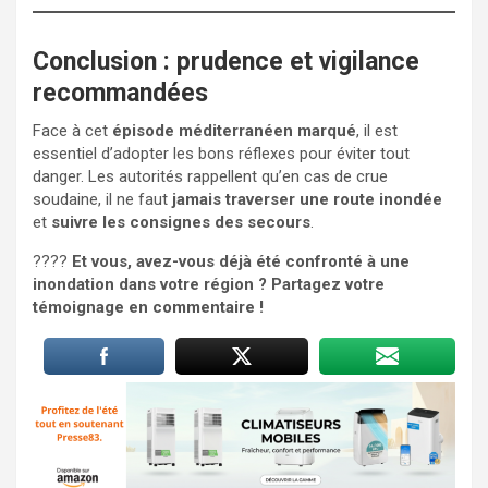
Conclusion : prudence et vigilance
recommandées
Face à cet
épisode méditerranéen marqué
, il est
essentiel d’adopter les bons réflexes pour éviter tout
danger. Les autorités rappellent qu’en cas de crue
soudaine, il ne faut
jamais traverser une route inondée
et
suivre les consignes des secours
.
????️
Et vous, avez-vous déjà été confronté à une
inondation dans votre région ? Partagez votre
témoignage en commentaire !