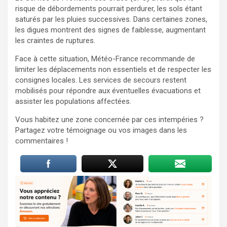
risque de débordements pourrait perdurer, les sols étant
saturés par les pluies successives. Dans certaines zones,
les digues montrent des signes de faiblesse, augmentant
les craintes de ruptures.
Face à cette situation, Météo-France recommande de
limiter les déplacements non essentiels et de respecter les
consignes locales. Les services de secours restent
mobilisés pour répondre aux éventuelles évacuations et
assister les populations affectées.
Vous habitez une zone concernée par ces intempéries ?
Partagez votre témoignage ou vos images dans les
commentaires !