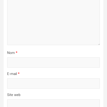
Nom
*
E-mail
*
Site web