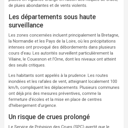
de pluies abondantes et de vents violents.
Les départements sous haute
surveillance
Les zones concernées incluent principalement la Bretagne,
la Normandie et les Pays de la Loire, où les précipitations
intenses ont provoqué des débordements dans plusieurs
cours d’eau. Les autorités surveillent particulièrement la
Vilaine, le Couesnon et l’Orne, dont les niveaux ont atteint
des seuils critiques.
Les habitants sont appelés à la prudence. Les routes
inondées et les rafales de vent, atteignant localement 100
km/h, compliquent les déplacements. Plusieurs communes
ont déjà pris des mesures préventives, comme la
fermeture d’écoles et la mise en place de centres
d’hébergement d’urgence.
Un risque de crues prolongé
Le Service de Prévision des Crues (SPC) avertit que le