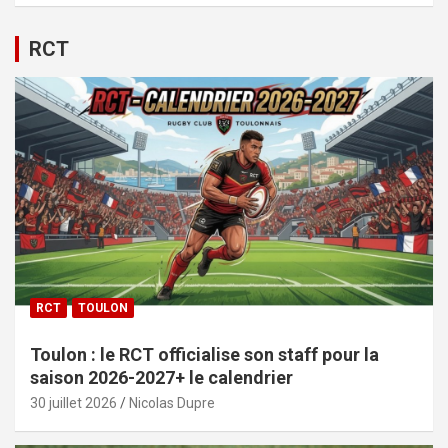
RCT
RCT
TOULON
Toulon : le RCT officialise son staff pour la
saison 2026-2027+ le calendrier
30 juillet 2026
Nicolas Dupre