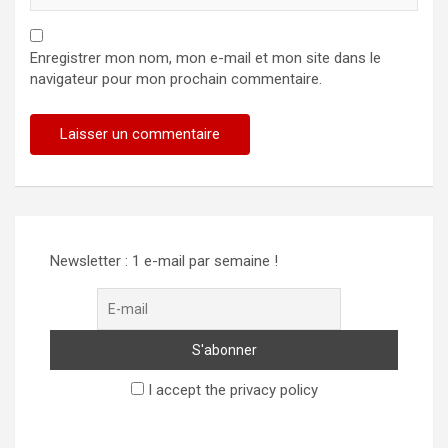
Enregistrer mon nom, mon e-mail et mon site dans le
navigateur pour mon prochain commentaire.
Alternative:
Newsletter : 1 e-mail par semaine !
I accept the privacy policy