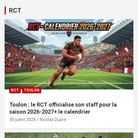
RCT
RCT
TOULON
Toulon : le RCT officialise son staff pour la
saison 2026-2027+ le calendrier
30 juillet 2026
Nicolas Dupre