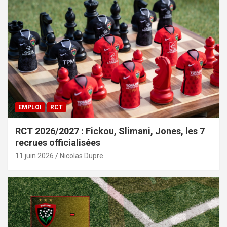
EMPLOI
RCT
RCT 2026/2027 : Fickou, Slimani, Jones, les 7
recrues officialisées
11 juin 2026
Nicolas Dupre