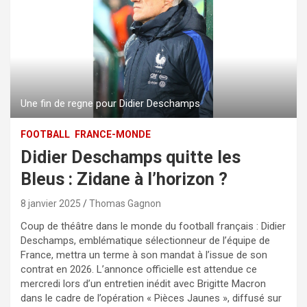
Une fin de regne pour Didier Deschamps
FOOTBALL
FRANCE-MONDE
Didier Deschamps quitte les
Bleus : Zidane à l’horizon ?
8 janvier 2025
Thomas Gagnon
Coup de théâtre dans le monde du football français : Didier
Deschamps, emblématique sélectionneur de l’équipe de
France, mettra un terme à son mandat à l’issue de son
contrat en 2026. L’annonce officielle est attendue ce
mercredi lors d’un entretien inédit avec Brigitte Macron
dans le cadre de l’opération « Pièces Jaunes », diffusé sur