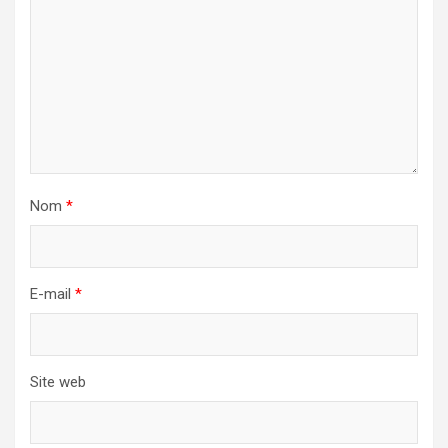
Nom
*
E-mail
*
Site web