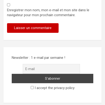
Enregistrer mon nom, mon e-mail et mon site dans le
navigateur pour mon prochain commentaire.
Alternative:
Newsletter : 1 e-mail par semaine !
I accept the privacy policy