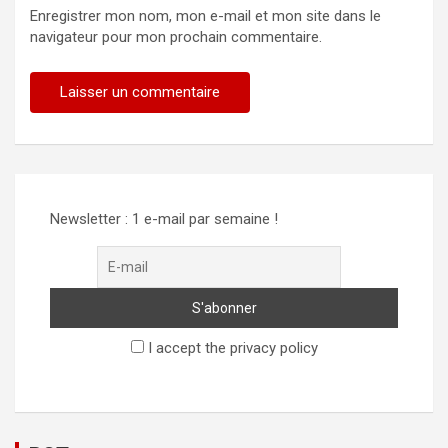
Enregistrer mon nom, mon e-mail et mon site dans le
navigateur pour mon prochain commentaire.
Newsletter : 1 e-mail par semaine !
I accept the privacy policy