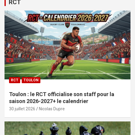
RCT
RCT
TOULON
Toulon : le RCT officialise son staff pour la
saison 2026-2027+ le calendrier
30 juillet 2026
Nicolas Dupre