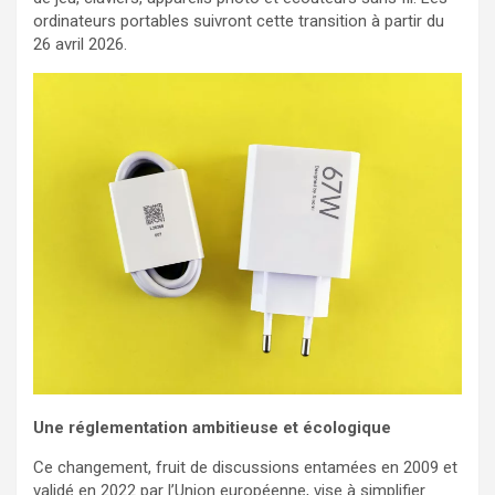
ordinateurs portables suivront cette transition à partir du
26 avril 2026.
Une réglementation ambitieuse et écologique
Ce changement, fruit de discussions entamées en 2009 et
validé en 2022 par l’Union européenne, vise à simplifier