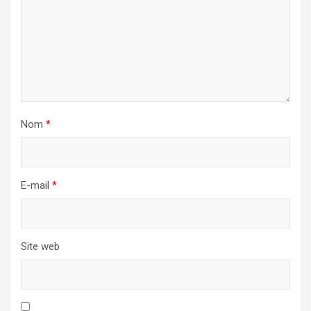
Nom
*
E-mail
*
Site web