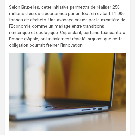
Selon Bruxelles, cette initiative permettra de réaliser 250
millions d’euros d’économies par an tout en évitant 11 000
tonnes de déchets. Une avancée saluée par le ministère de
l’Économie comme un mariage entre transitions
numérique et écologique. Cependant, certains fabricants, à
l’image d’Apple, ont initialement résisté, arguant que cette
obligation pourrait freiner l’innovation.