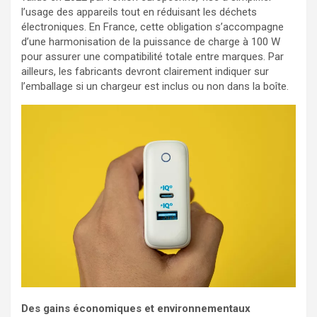
l’usage des appareils tout en réduisant les déchets
électroniques. En France, cette obligation s’accompagne
d’une harmonisation de la puissance de charge à 100 W
pour assurer une compatibilité totale entre marques. Par
ailleurs, les fabricants devront clairement indiquer sur
l’emballage si un chargeur est inclus ou non dans la boîte.
Des gains économiques et environnementaux