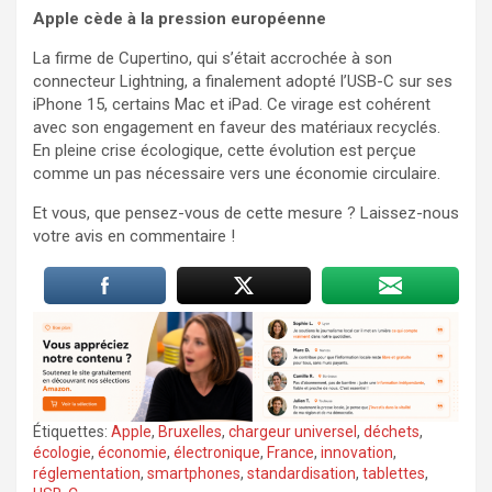
Apple cède à la pression européenne
La firme de Cupertino, qui s’était accrochée à son
connecteur Lightning, a finalement adopté l’USB-C sur ses
iPhone 15, certains Mac et iPad. Ce virage est cohérent
avec son engagement en faveur des matériaux recyclés.
En pleine crise écologique, cette évolution est perçue
comme un pas nécessaire vers une économie circulaire.
Et vous, que pensez-vous de cette mesure ? Laissez-nous
votre avis en commentaire !
Étiquettes:
Apple
,
Bruxelles
,
chargeur universel
,
déchets
,
écologie
,
économie
,
électronique
,
France
,
innovation
,
réglementation
,
smartphones
,
standardisation
,
tablettes
,