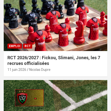
EMPLOI
RCT
RCT 2026/2027 : Fickou, Slimani, Jones, les 7
recrues officialisées
11 juin 2026
Nicolas Dupre