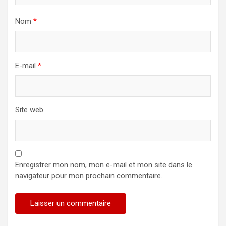
Nom
*
E-mail
*
Site web
Enregistrer mon nom, mon e-mail et mon site dans le
navigateur pour mon prochain commentaire.