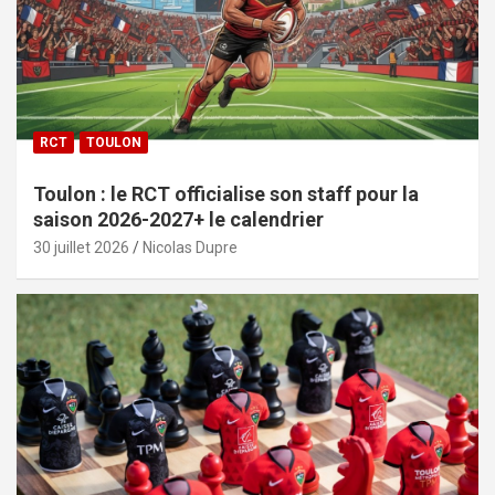
RCT
TOULON
Toulon : le RCT officialise son staff pour la
saison 2026-2027+ le calendrier
30 juillet 2026
Nicolas Dupre