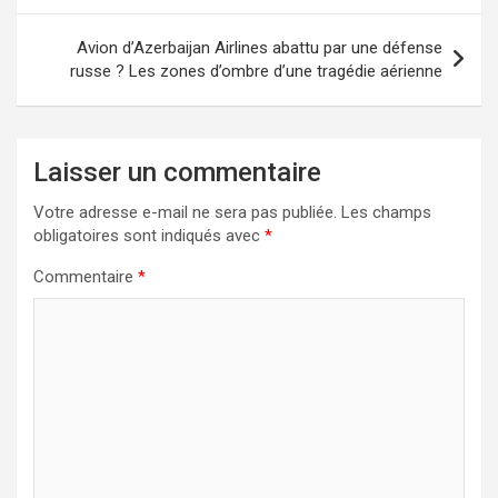
l’article
Avion d’Azerbaijan Airlines abattu par une défense
russe ? Les zones d’ombre d’une tragédie aérienne
Laisser un commentaire
Votre adresse e-mail ne sera pas publiée.
Les champs
obligatoires sont indiqués avec
*
Commentaire
*