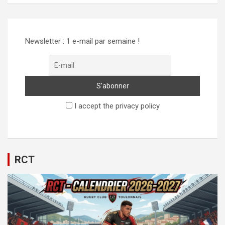
Alternative:
Newsletter : 1 e-mail par semaine !
I accept the privacy policy
RCT