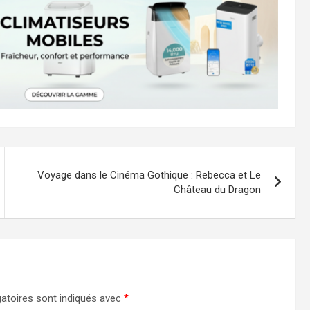
Voyage dans le Cinéma Gothique : Rebecca et Le
Château du Dragon
atoires sont indiqués avec
*