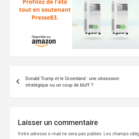
Navigation
Donald Trump et le Groenland : une obsession
de
stratégique ou un coup de bluff ?
l’article
Laisser un commentaire
Votre adresse e-mail ne sera pas publiée.
Les champs oblig