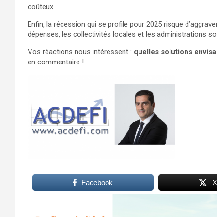
coûteux.
Enfin, la récession qui se profile pour 2025 risque d’aggrave
dépenses, les collectivités locales et les administrations so
Vos réactions nous intéressent :
quelles solutions envisa
en commentaire !
Facebook
X