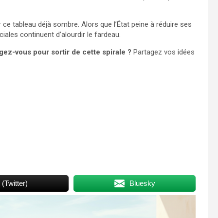
r ce tableau déjà sombre. Alors que l’État peine à réduire ses
ciales continuent d’alourdir le fardeau.
gez-vous pour sortir de cette spirale ?
Partagez vos idées
 (Twitter)
Bluesky