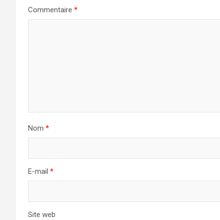
Commentaire
*
Nom
*
E-mail
*
Site web