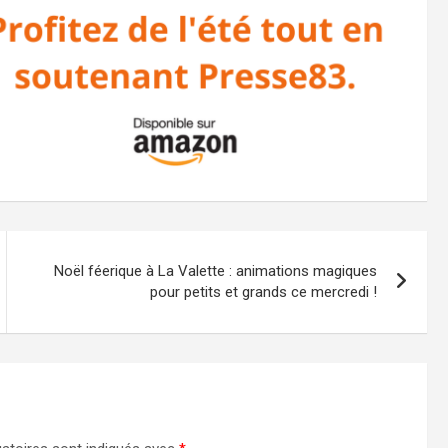
Noël féerique à La Valette : animations magiques
pour petits et grands ce mercredi !