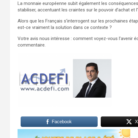
La monnaie européenne subit également les conséquences de 
stabiliser, accentuant les craintes sur le pouvoir d’achat et l’
Alors que les Français s’interrogent sur les prochaines éta
est-ce vraiment la solution dans ce contexte ?
Votre avis nous intéresse : comment voyez-vous l’avenir é
commentaire.
Facebook
X