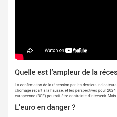
Quelle est l’ampleur de la réce
La confirmation de la récession par les derniers indicateur
chômage repart à la hausse, et les perspectives pour 2024 
européenne (BCE) pourrait être contrainte d’intervenir. Ma
L’euro en danger ?