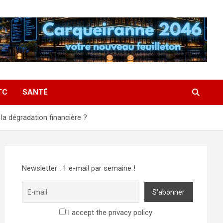
TC
SANTÉ
la dégradation financière ?
Newsletter : 1 e-mail par semaine !
I accept the privacy policy