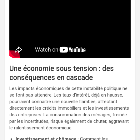
Une économie sous tension : des
conséquences en cascade
Les impacts économiques de cette instabilité politique ne
se font pas attendre. Les taux d’intérêt, déjà en hausse,
pourraient connaître une nouvelle flambée, affectant
directement les crédits immobiliers et les investissements
des entreprises. La consommation des ménages, freinée
par les incertitudes, risque également de chuter, aggravant
le ralentissement économique.
Investissement et chômage
: Comment les