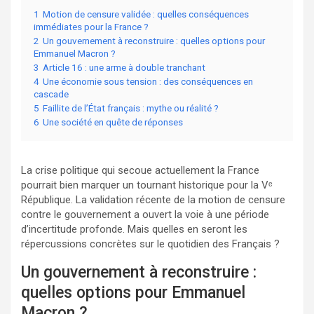
1
Motion de censure validée : quelles conséquences
immédiates pour la France ?
2
Un gouvernement à reconstruire : quelles options pour
Emmanuel Macron ?
3
Article 16 : une arme à double tranchant
4
Une économie sous tension : des conséquences en
cascade
5
Faillite de l’État français : mythe ou réalité ?
6
Une société en quête de réponses
La crise politique qui secoue actuellement la France
pourrait bien marquer un tournant historique pour la Vᵉ
République. La validation récente de la motion de censure
contre le gouvernement a ouvert la voie à une période
d’incertitude profonde. Mais quelles en seront les
répercussions concrètes sur le quotidien des Français ?
Un gouvernement à reconstruire :
quelles options pour Emmanuel
Macron ?