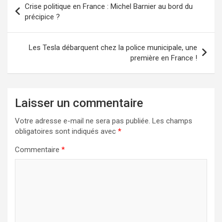
Crise politique en France : Michel Barnier au bord du
de
précipice ?
l’article
Les Tesla débarquent chez la police municipale, une
première en France !
Laisser un commentaire
Votre adresse e-mail ne sera pas publiée.
Les champs
obligatoires sont indiqués avec
*
Commentaire
*