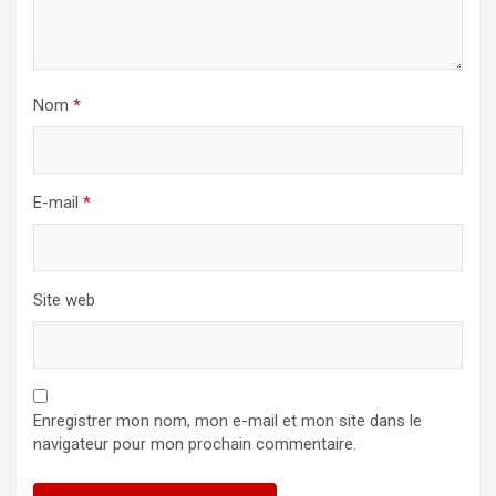
Nom
*
E-mail
*
Site web
Enregistrer mon nom, mon e-mail et mon site dans le
navigateur pour mon prochain commentaire.