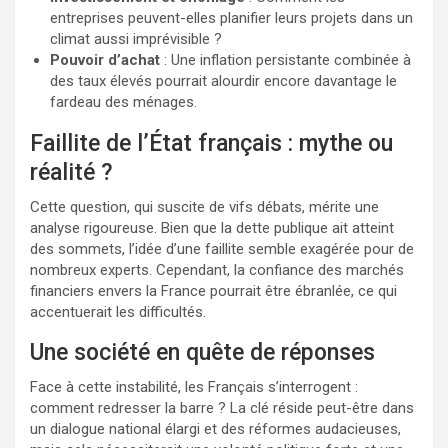
entreprises peuvent-elles planifier leurs projets dans un
climat aussi imprévisible ?
Pouvoir d’achat
: Une inflation persistante combinée à
des taux élevés pourrait alourdir encore davantage le
fardeau des ménages.
Faillite de l’État français : mythe ou
réalité ?
Cette question, qui suscite de vifs débats, mérite une
analyse rigoureuse. Bien que la dette publique ait atteint
des sommets, l’idée d’une faillite semble exagérée pour de
nombreux experts. Cependant, la confiance des marchés
financiers envers la France pourrait être ébranlée, ce qui
accentuerait les difficultés.
Une société en quête de réponses
Face à cette instabilité, les Français s’interrogent :
comment redresser la barre ? La clé réside peut-être dans
un dialogue national élargi et des réformes audacieuses,