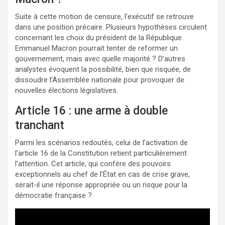
Suite à cette motion de censure, l’exécutif se retrouve
dans une position précaire. Plusieurs hypothèses circulent
concernant les choix du président de la République.
Emmanuel Macron pourrait tenter de reformer un
gouvernement, mais avec quelle majorité ? D’autres
analystes évoquent la possibilité, bien que risquée, de
dissoudre l’Assemblée nationale pour provoquer de
nouvelles élections législatives.
Article 16 : une arme à double
tranchant
Parmi les scénarios redoutés, celui de l’activation de
l’article 16 de la Constitution retient particulièrement
l’attention. Cet article, qui confère des pouvoirs
exceptionnels au chef de l’État en cas de crise grave,
serait-il une réponse appropriée ou un risque pour la
démocratie française ?