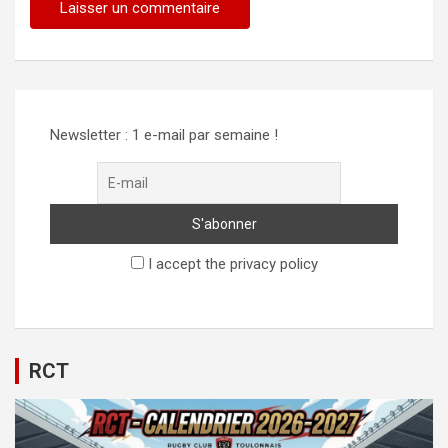
Alternative:
Newsletter : 1 e-mail par semaine !
I accept the privacy policy
RCT