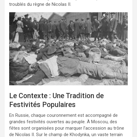
troublés du règne de Nicolas II.
Le Contexte : Une Tradition de
Festivités Populaires
En Russie, chaque couronnement est accompagné de
grandes festivités ouvertes au peuple. À Moscou, des
fêtes sont organisées pour marquer l’accession au trône
de Nicolas II. Sur le champ de Khodynka, un vaste terrain