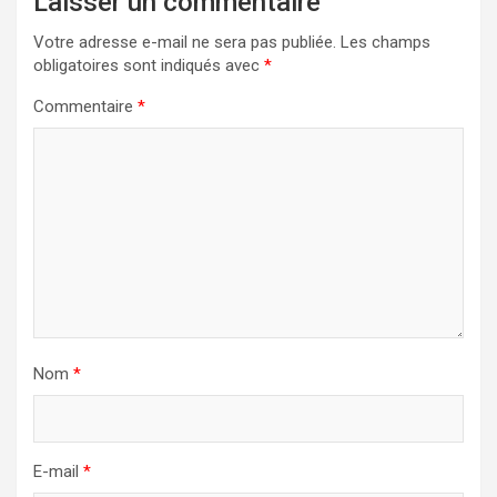
Laisser un commentaire
Votre adresse e-mail ne sera pas publiée.
Les champs
obligatoires sont indiqués avec
*
Commentaire
*
Nom
*
E-mail
*