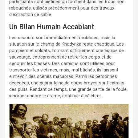
participants sont piétinés ou tombent dans les trous non
rebouchés, utilisés précédemment pour des travaux
d’extraction de sable.
Un Bilan Humain Accablant
Les secours sont immédiatement mobilisés, mais la
situation sur le champ de Khodynka reste chaotique. Les
pompiers et soldats, formant difficilement une équipe de
sauvetage, entreprennent de retirer les corps et de
secourir les blessés. Des camions sont utilisés pour
transporter les victimes, mais, mal bâchés, ils laissent
entrevoir des scènes macabres. Parmi les personnes
décédées, une quarantaine de corps broyés sont extraits
des puits. Pendant ce temps, une grande partie de la foule,
ignorant encore le drame, continue à célébrer.