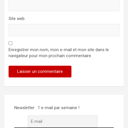
Site web
Enregistrer mon nom, mon e-mail et mon site dans le
navigateur pour mon prochain commentaire.
Newsletter : 1 e-mail par semaine !