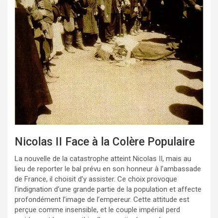
Nicolas II Face à la Colère Populaire
La nouvelle de la catastrophe atteint Nicolas II, mais au
lieu de reporter le bal prévu en son honneur à l’ambassade
de France, il choisit d’y assister. Ce choix provoque
l’indignation d’une grande partie de la population et affecte
profondément l’image de l’empereur. Cette attitude est
perçue comme insensible, et le couple impérial perd