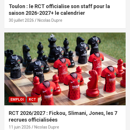
Toulon : le RCT officialise son staff pour la
saison 2026-2027+ le calendrier
30 juillet 2026
Nicolas Dupre
EMPLOI
RCT
RCT 2026/2027 : Fickou, Slimani, Jones, les 7
recrues officialisées
11 juin 2026
Nicolas Dupre