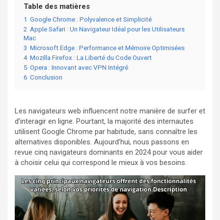
Table des matières
1
Google Chrome : Polyvalence et Simplicité
2
Apple Safari : Un Navigateur Idéal pour les Utilisateurs
Mac
3
Microsoft Edge : Performance et Mémoire Optimisées
4
Mozilla Firefox : La Liberté du Code Ouvert
5
Opera : Innovant avec VPN Intégré
6
Conclusion
Les navigateurs web influencent notre manière de surfer et
d’interagir en ligne. Pourtant, la majorité des internautes
utilisent Google Chrome par habitude, sans connaître les
alternatives disponibles. Aujourd’hui, nous passons en
revue cinq navigateurs dominants en 2024 pour vous aider
à choisir celui qui correspond le mieux à vos besoins.