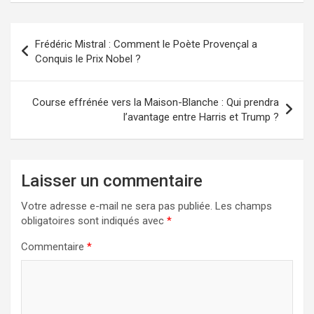
Navigation
Frédéric Mistral : Comment le Poète Provençal a
de
Conquis le Prix Nobel ?
l’article
Course effrénée vers la Maison-Blanche : Qui prendra
l’avantage entre Harris et Trump ?
Laisser un commentaire
Votre adresse e-mail ne sera pas publiée.
Les champs
obligatoires sont indiqués avec
*
Commentaire
*