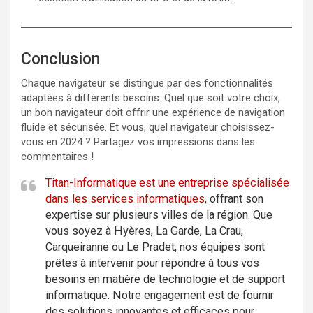
Conclusion
Chaque navigateur se distingue par des fonctionnalités
adaptées à différents besoins. Quel que soit votre choix,
un bon navigateur doit offrir une expérience de navigation
fluide et sécurisée. Et vous, quel navigateur choisissez-
vous en 2024 ? Partagez vos impressions dans les
commentaires !
Titan-Informatique est une entreprise spécialisée
dans les services informatiques
, offrant son
expertise sur plusieurs villes de la région. Que
vous soyez à Hyères, La Garde, La Crau,
Carqueiranne ou Le Pradet, nos équipes sont
prêtes à intervenir pour répondre à tous vos
besoins en matière de technologie et de support
informatique. Notre engagement est de fournir
des solutions innovantes et efficaces pour