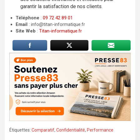
garantir la satisfaction de nos clients.
Téléphone
:
09 72 42 89 01
Email
: info@titan-informatique.fr
Site Web
:
Titan-informatique.fr
Étiquettes:
Comparatif
,
Confidentialité
,
Performance