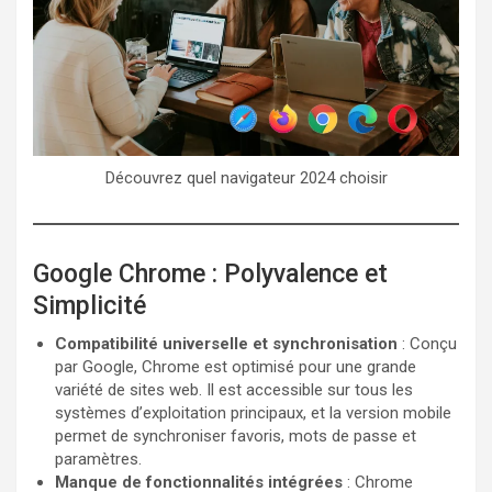
Découvrez quel navigateur 2024 choisir
Google Chrome : Polyvalence et
Simplicité
Compatibilité universelle et synchronisation
: Conçu
par Google, Chrome est optimisé pour une grande
variété de sites web. Il est accessible sur tous les
systèmes d’exploitation principaux, et la version mobile
permet de synchroniser favoris, mots de passe et
paramètres.
Manque de fonctionnalités intégrées
: Chrome