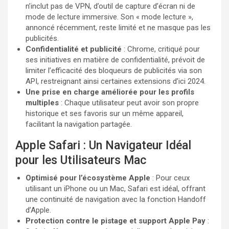
n’inclut pas de VPN, d’outil de capture d’écran ni de
mode de lecture immersive. Son « mode lecture »,
annoncé récemment, reste limité et ne masque pas les
publicités.
Confidentialité et publicité
: Chrome, critiqué pour
ses initiatives en matière de confidentialité, prévoit de
limiter l’efficacité des bloqueurs de publicités via son
API, restreignant ainsi certaines extensions d’ici 2024.
Une prise en charge améliorée pour les profils
multiples
: Chaque utilisateur peut avoir son propre
historique et ses favoris sur un même appareil,
facilitant la navigation partagée.
Apple Safari : Un Navigateur Idéal
pour les Utilisateurs Mac
Optimisé pour l’écosystème Apple
: Pour ceux
utilisant un iPhone ou un Mac, Safari est idéal, offrant
une continuité de navigation avec la fonction Handoff
d’Apple.
Protection contre le pistage et support Apple Pay
: