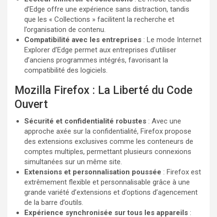
d’Edge offre une expérience sans distraction, tandis
que les « Collections » facilitent la recherche et
l’organisation de contenu.
Compatibilité avec les entreprises
: Le mode Internet
Explorer d’Edge permet aux entreprises d’utiliser
d’anciens programmes intégrés, favorisant la
compatibilité des logiciels.
Mozilla Firefox : La Liberté du Code
Ouvert
Sécurité et confidentialité robustes
: Avec une
approche axée sur la confidentialité, Firefox propose
des extensions exclusives comme les conteneurs de
comptes multiples, permettant plusieurs connexions
simultanées sur un même site.
Extensions et personnalisation poussée
: Firefox est
extrêmement flexible et personnalisable grâce à une
grande variété d’extensions et d’options d’agencement
de la barre d’outils.
Expérience synchronisée sur tous les appareils
: