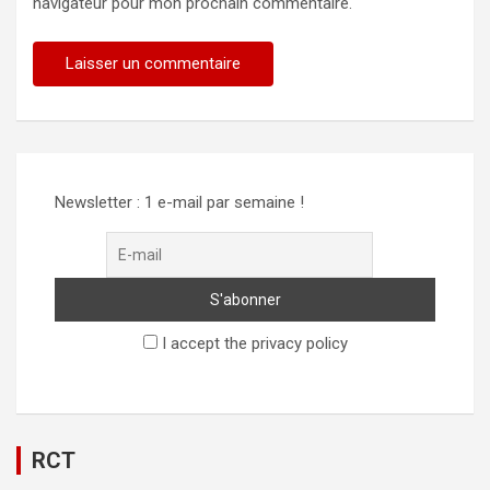
navigateur pour mon prochain commentaire.
Newsletter : 1 e-mail par semaine !
I accept the privacy policy
RCT