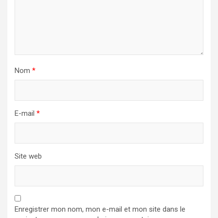
Nom
*
E-mail
*
Site web
Enregistrer mon nom, mon e-mail et mon site dans le