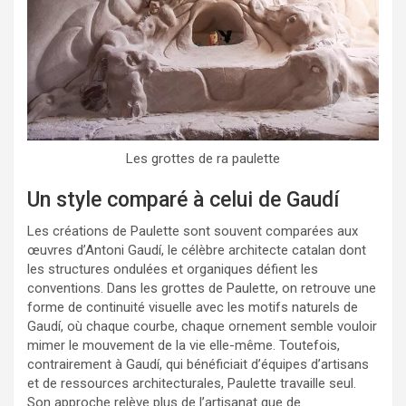
Les grottes de ra paulette
Un style comparé à celui de Gaudí
Les créations de Paulette sont souvent comparées aux
œuvres d’Antoni Gaudí, le célèbre architecte catalan dont
les structures ondulées et organiques défient les
conventions. Dans les grottes de Paulette, on retrouve une
forme de continuité visuelle avec les motifs naturels de
Gaudí, où chaque courbe, chaque ornement semble vouloir
mimer le mouvement de la vie elle-même. Toutefois,
contrairement à Gaudí, qui bénéficiait d’équipes d’artisans
et de ressources architecturales, Paulette travaille seul.
Son approche relève plus de l’artisanat que de