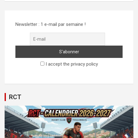
Newsletter : 1 e-mail par semaine !
I accept the privacy policy
RCT