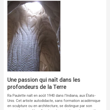
Une passion qui naît dans les
profondeurs de la Terre
Ra Paulette naît en août 1940 dans l’Indiana, aux États-
Unis. Cet artiste autodidacte, sans formation académique
en sculpture ou en architecture, se distingue par son