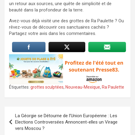
un retour aux sources, une quête de simplicité et de
beauté dans la profondeur de la terre.
Avez-vous déjà visité une des grottes de Ra Paulette ? Ou
rêvez-vous de découvrir ces sanctuaires cachés ?
Partagez votre avis dans les commentaires.
Étiquettes:
grottes sculptées
,
Nouveau-Mexique
,
Ra Paulette
Navigation
La Géorgie se Détourne de l’Union Européenne : Les
de
Elections Controversées Annoncent-elles un Virage
vers Moscou ?
l’article