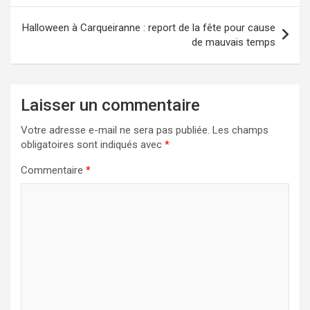
Halloween à Carqueiranne : report de la fête pour cause
de mauvais temps
Laisser un commentaire
Votre adresse e-mail ne sera pas publiée.
Les champs
obligatoires sont indiqués avec
*
Commentaire
*