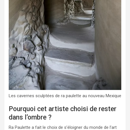
Les cavernes sculptées de ra paulette au nouveau Mexique
Pourquoi cet artiste choisi de rester
dans l’ombre ?
Ra Paulette a fait le choix de s’éloigner du monde de l’art