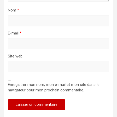
Nom
*
E-mail
*
Site web
Enregistrer mon nom, mon e-mail et mon site dans le
navigateur pour mon prochain commentaire.