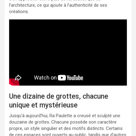
l’architecture, ce qui ajoute à l’authenticité de ses
créations.
Une dizaine de grottes, chacune
unique et mystérieuse
Jusqu’à aujourd’hui, Ra Paulette a creusé et sculpté une
douzaine de grottes. Chacune possède son caractère
propre, un style singulier et des motifs distincts. Certains
de ces espaces sont ouverts au public, tandis que d’autres