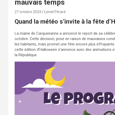
mauvais temps
27 octobre 2024
Lionel Pérard
Quand la météo s’invite à la fête d’
La mairie de Carqueiranne a annoncé le report de sa célèbre
octobre. Cette décision, prise en raison de mauvaises con
les habitants, mais promet une fête encore plus effrayante
cette édition d’Halloween s’annonce avec des animations et f
la République.