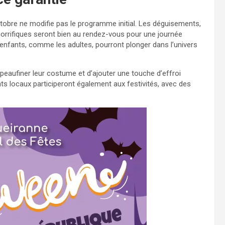
tobre ne modifie pas le programme initial. Les déguisements,
 horrifiques seront bien au rendez-vous pour une journée
s enfants, comme les adultes, pourront plonger dans l’univers
peaufiner leur costume et d’ajouter une touche d’effroi
 locaux participeront également aux festivités, avec des