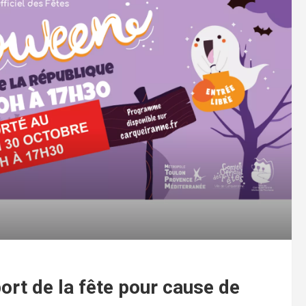
ort de la fête pour cause de