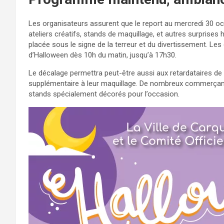
Les organisateurs assurent que le report au mercredi 30 oc
ateliers créatifs, stands de maquillage, et autres surprises
placée sous le signe de la terreur et du divertissement. Le
d’Halloween dès 10h du matin, jusqu’à 17h30.
Le décalage permettra peut-être aussi aux retardataires de 
supplémentaire à leur maquillage. De nombreux commerçants
stands spécialement décorés pour l’occasion.