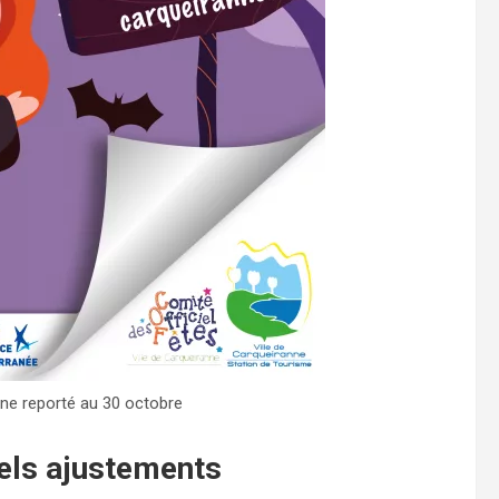
ne reporté au 30 octobre
els ajustements