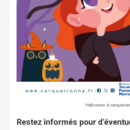
Halloween à carqueiran
Restez informés pour d’éventu