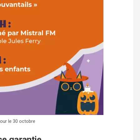
our le 30 octobre
e garantie