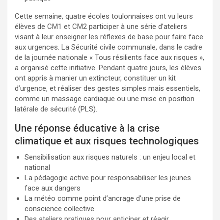
Cette semaine, quatre écoles toulonnaises ont vu leurs
élèves de CM1 et CM2 participer à une série d’ateliers
visant à leur enseigner les réflexes de base pour faire face
aux urgences. La Sécurité civile communale, dans le cadre
de la journée nationale « Tous résilients face aux risques »,
a organisé cette initiative. Pendant quatre jours, les élèves
ont appris à manier un extincteur, constituer un kit
d’urgence, et réaliser des gestes simples mais essentiels,
comme un massage cardiaque ou une mise en position
latérale de sécurité (PLS).
Une réponse éducative à la crise
climatique et aux risques technologiques
Sensibilisation aux risques naturels : un enjeu local et
national
La pédagogie active pour responsabiliser les jeunes
face aux dangers
La météo comme point d’ancrage d’une prise de
conscience collective
Des ateliers pratiques pour anticiper et réagir