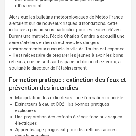
efficacement
Alors que les bulletins météorologiques de Météo France
alertaient sur de nouveaux risques d’inondations, cette
initiative a pris un sens particulier pour les jeunes élèves.
Durant une matinée, l’école Charles-Sandro a accueilli une
série d’ateliers en lien direct avec les dangers
environnementaux auxquels la ville de Toulon est exposée.
« Il est nécessaire de préparer les jeunes à avoir les bons
réflexes, que ce soit sur l’espace public ou chez eux », a
souligné le directeur de l’établissement.
Formation pratique : extinction des feux et
prévention des incendies
Manipulation des extincteurs : une formation concrète
Extincteurs à eau et CO2 : les bonnes pratiques
expliquées
Une préparation des enfants à réagir face aux risques
électriques
Apprentissage progressif pour des réflexes ancrés
dans le quotidien