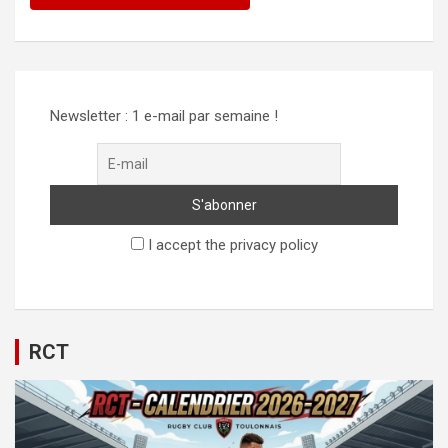
Alternative:
Newsletter : 1 e-mail par semaine !
I accept the privacy policy
RCT