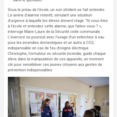
Sous le préau de l’école, un son strident se fait entendre.
La sirène d’alarme retentit, simulant une situation
d’urgence à laquelle les élèves doivent réagir. “Si vous êtes
à l’école et entendez cette alarme, que faites-vous ? »,
interroge Marie-Laure de la Sécurité civile communale.
L’exercice se poursuit avec l’usage d’un extincteur à eau
pour les incendies domestiques et un autre à CO2,
indispensable en cas de feu d’origine électrique.
Christophe, formateur en sécurité incendie, guide chaque
élève dans la manipulation de ces appareils, un moment
clé pour sensibiliser ces jeunes citoyens aux gestes de
prévention indispensables.