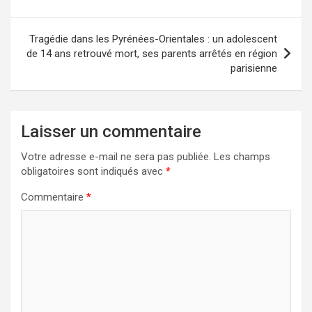
l’article
Tragédie dans les Pyrénées-Orientales : un adolescent
de 14 ans retrouvé mort, ses parents arrêtés en région
parisienne
Laisser un commentaire
Votre adresse e-mail ne sera pas publiée.
Les champs
obligatoires sont indiqués avec
*
Commentaire
*