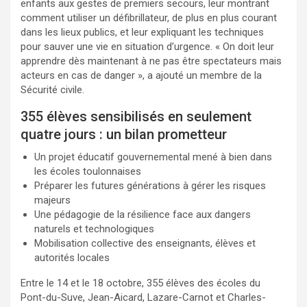
enfants aux gestes de premiers secours, leur montrant
comment utiliser un défibrillateur, de plus en plus courant
dans les lieux publics, et leur expliquant les techniques
pour sauver une vie en situation d’urgence. « On doit leur
apprendre dès maintenant à ne pas être spectateurs mais
acteurs en cas de danger », a ajouté un membre de la
Sécurité civile.
355 élèves sensibilisés en seulement
quatre jours : un bilan prometteur
Un projet éducatif gouvernemental mené à bien dans
les écoles toulonnaises
Préparer les futures générations à gérer les risques
majeurs
Une pédagogie de la résilience face aux dangers
naturels et technologiques
Mobilisation collective des enseignants, élèves et
autorités locales
Entre le 14 et le 18 octobre, 355 élèves des écoles du
Pont-du-Suve, Jean-Aicard, Lazare-Carnot et Charles-