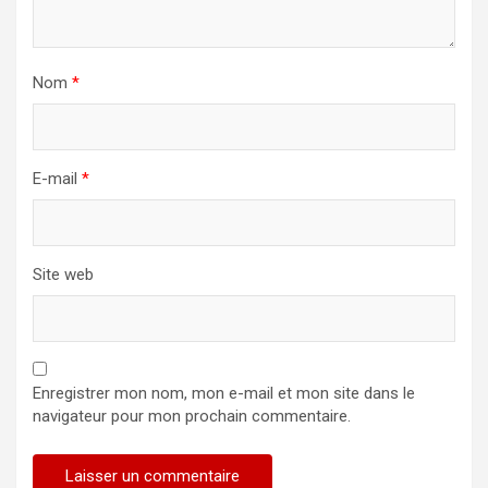
Nom
*
E-mail
*
Site web
Enregistrer mon nom, mon e-mail et mon site dans le
navigateur pour mon prochain commentaire.