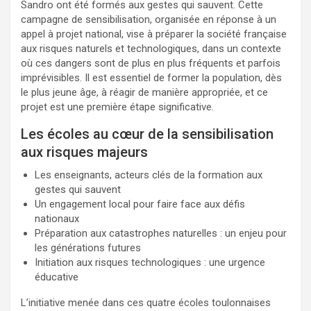
Sandro ont été formés aux gestes qui sauvent. Cette
campagne de sensibilisation, organisée en réponse à un
appel à projet national, vise à préparer la société française
aux risques naturels et technologiques, dans un contexte
où ces dangers sont de plus en plus fréquents et parfois
imprévisibles. Il est essentiel de former la population, dès
le plus jeune âge, à réagir de manière appropriée, et ce
projet est une première étape significative.
Les écoles au cœur de la sensibilisation
aux risques majeurs
Les enseignants, acteurs clés de la formation aux
gestes qui sauvent
Un engagement local pour faire face aux défis
nationaux
Préparation aux catastrophes naturelles : un enjeu pour
les générations futures
Initiation aux risques technologiques : une urgence
éducative
L’initiative menée dans ces quatre écoles toulonnaises