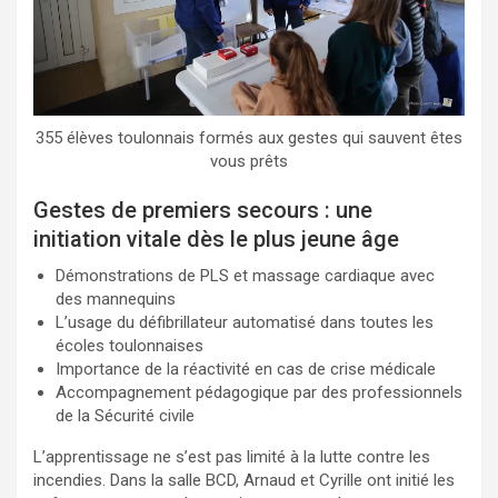
355 élèves toulonnais formés aux gestes qui sauvent êtes
vous prêts
Gestes de premiers secours : une
initiation vitale dès le plus jeune âge
Démonstrations de PLS et massage cardiaque avec
des mannequins
L’usage du défibrillateur automatisé dans toutes les
écoles toulonnaises
Importance de la réactivité en cas de crise médicale
Accompagnement pédagogique par des professionnels
de la Sécurité civile
L’apprentissage ne s’est pas limité à la lutte contre les
incendies. Dans la salle BCD, Arnaud et Cyrille ont initié les