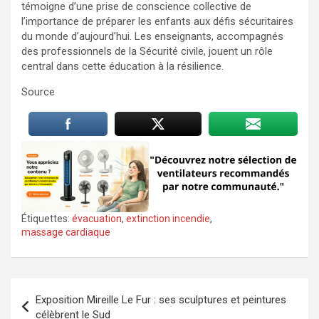
témoigne d’une prise de conscience collective de
l’importance de préparer les enfants aux défis sécuritaires
du monde d’aujourd’hui. Les enseignants, accompagnés
des professionnels de la Sécurité civile, jouent un rôle
central dans cette éducation à la résilience.
Source
Étiquettes:
évacuation
,
extinction incendie
,
massage cardiaque
Navigation
Exposition Mireille Le Fur : ses sculptures et peintures
de
célèbrent le Sud