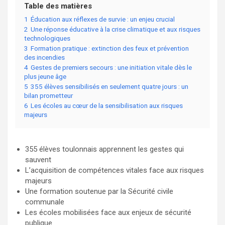
Table des matières
1
Éducation aux réflexes de survie : un enjeu crucial
2
Une réponse éducative à la crise climatique et aux risques
technologiques
3
Formation pratique : extinction des feux et prévention
des incendies
4
Gestes de premiers secours : une initiation vitale dès le
plus jeune âge
5
355 élèves sensibilisés en seulement quatre jours : un
bilan prometteur
6
Les écoles au cœur de la sensibilisation aux risques
majeurs
355 élèves toulonnais apprennent les gestes qui
sauvent
L’acquisition de compétences vitales face aux risques
majeurs
Une formation soutenue par la Sécurité civile
communale
Les écoles mobilisées face aux enjeux de sécurité
publique