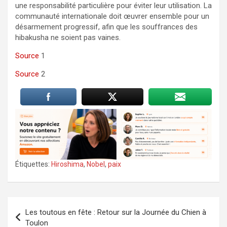
une responsabilité particulière pour éviter leur utilisation. La
communauté internationale doit œuvrer ensemble pour un
désarmement progressif, afin que les souffrances des
hibakusha ne soient pas vaines.
Source
1
Source
2
Étiquettes:
Hiroshima
,
Nobel
,
paix
Navigation
Les toutous en fête : Retour sur la Journée du Chien à
de
Toulon