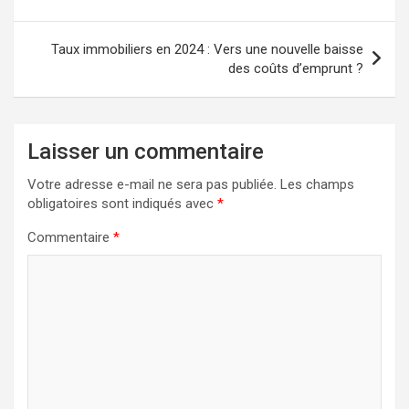
l’article
Taux immobiliers en 2024 : Vers une nouvelle baisse
des coûts d’emprunt ?
Laisser un commentaire
Votre adresse e-mail ne sera pas publiée.
Les champs
obligatoires sont indiqués avec
*
Commentaire
*