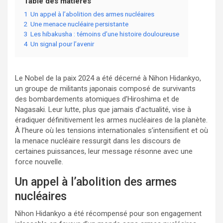
Table des matières
1
Un appel à l’abolition des armes nucléaires
2
Une menace nucléaire persistante
3
Les hibakusha : témoins d’une histoire douloureuse
4
Un signal pour l’avenir
Le Nobel de la paix 2024 a été décerné à Nihon Hidankyo,
un groupe de militants japonais composé de survivants
des bombardements atomiques d’Hiroshima et de
Nagasaki. Leur lutte, plus que jamais d’actualité, vise à
éradiquer définitivement les armes nucléaires de la planète.
À l’heure où les tensions internationales s’intensifient et où
la menace nucléaire ressurgit dans les discours de
certaines puissances, leur message résonne avec une
force nouvelle.
Un appel à l’abolition des armes
nucléaires
Nihon Hidankyo a été récompensé pour son engagement