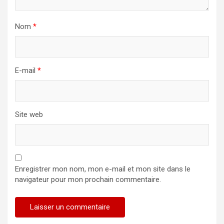
Nom
*
E-mail
*
Site web
Enregistrer mon nom, mon e-mail et mon site dans le
navigateur pour mon prochain commentaire.