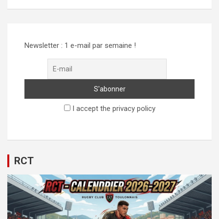
Newsletter : 1 e-mail par semaine !
I accept the privacy policy
RCT