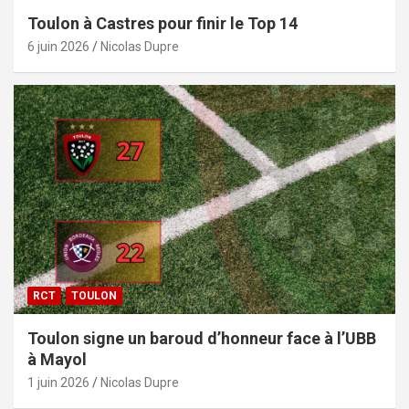
Toulon à Castres pour finir le Top 14
6 juin 2026
Nicolas Dupre
RCT
TOULON
Toulon signe un baroud d’honneur face à l’UBB
à Mayol
1 juin 2026
Nicolas Dupre