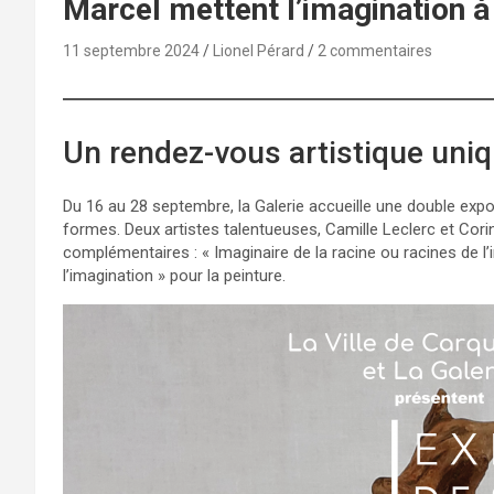
Marcel mettent l’imagination à
11 septembre 2024
Lionel Pérard
2 commentaires
Un rendez-vous artistique uniqu
Du 16 au 28 septembre, la Galerie accueille une double expos
formes. Deux artistes talentueuses, Camille Leclerc et Corin
complémentaires : « Imaginaire de la racine ou racines de l’
l’imagination » pour la peinture.