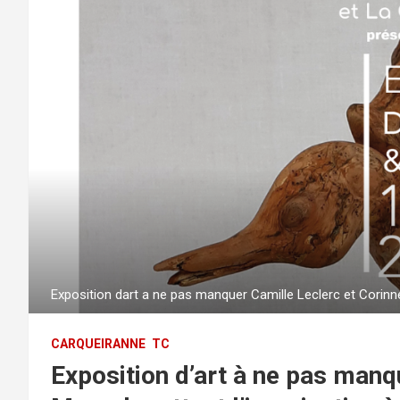
Exposition dart a ne pas manquer Camille Leclerc et Corinn
CARQUEIRANNE
TC
Exposition d’art à ne pas manq