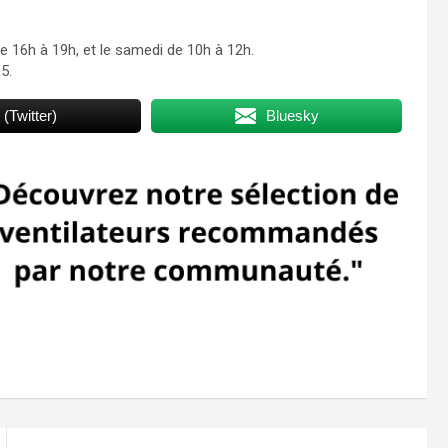
de 16h à 19h, et le samedi de 10h à 12h.
5.
 (Twitter)
Bluesky