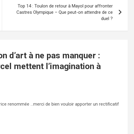
Top 14 : Toulon de retour à Mayol pour affronter
Castres Olympique – Que peut-on attendre de ce
duel ?
on d’art à ne pas manquer :
cel mettent l’imagination à
trice renommée …merci de bien vouloir apporter un rectificatif