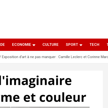
DE
ECONOMIE
CULTURE
SPORT
TECH
Exposition d’art à ne pas manquer : Camille Leclerc et Corinne Marc