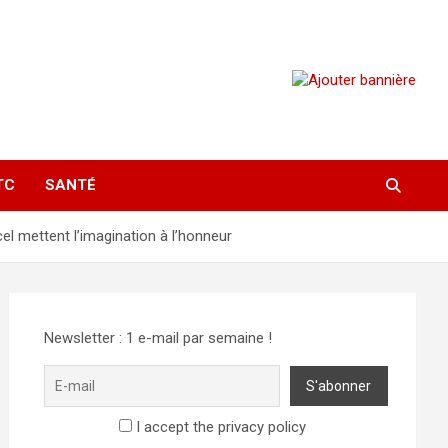
TC
SANTÉ
el mettent l’imagination à l’honneur
Newsletter : 1 e-mail par semaine !
I accept the privacy policy