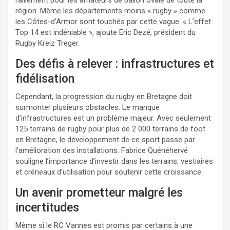
région. Même les départements moins « rugby » comme
les Côtes-d’Armor sont touchés par cette vague. « L’effet
Top 14 est indéniable », ajoute Eric Dezé, président du
Rugby Kreiz Treger.
Des défis à relever : infrastructures et
fidélisation
Cependant, la progression du rugby en Bretagne doit
surmonter plusieurs obstacles. Le manque
d’infrastructures est un problème majeur. Avec seulement
125 terrains de rugby pour plus de 2 000 terrains de foot
en Bretagne, le développement de ce sport passe par
l’amélioration des installations. Fabrice Quénéhervé
souligne l’importance d’investir dans les terrains, vestiaires
et créneaux d’utilisation pour soutenir cette croissance.
Un avenir prometteur malgré les
incertitudes
Même si le RC Vannes est promis par certains à une