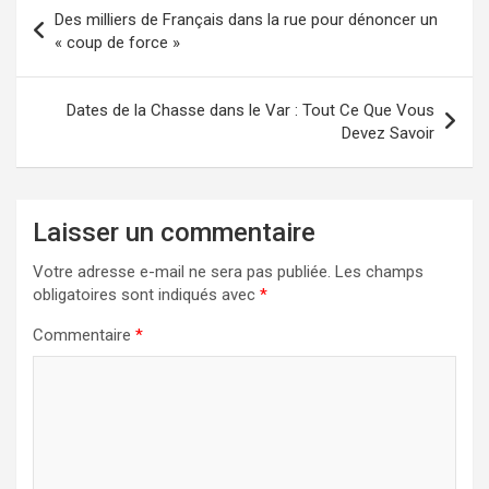
Navigation
Des milliers de Français dans la rue pour dénoncer un
de
« coup de force »
l’article
Dates de la Chasse dans le Var : Tout Ce Que Vous
Devez Savoir
Laisser un commentaire
Votre adresse e-mail ne sera pas publiée.
Les champs
obligatoires sont indiqués avec
*
Commentaire
*