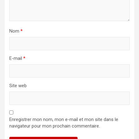
Nom
*
E-mail
*
Site web
Enregistrer mon nom, mon e-mail et mon site dans le
navigateur pour mon prochain commentaire.