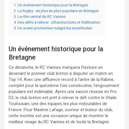
1
Un événement historique pour la Bretagne
2
Le Rugby : de plus en plus populaire en Bretagne
3
Le rôle central du RC Vannes
4
Des défis à relever : infrastructures et fidélisation
5
Un avenir prometteur malgré les incertitudes
Un événement historique pour la
Bretagne
Ce dimanche, le RC Vannes marquera l’histoire en
devenant le premier club breton à disputer un match en
Top 14. Avec une affluence record à l’antre de la Rabine,
complet pour la quinzième fois consécutive, l’engouement
populaire est indéniable. Après une saison réussie en Pro
D2, le club breton est prêt à relever le défi contre le Stade
Toulousain, une des équipes les plus redoutables de
France. Pour Maxime Lafage, ouvreur et buteur du club,
cette montée est une occasion unique de montrer le
meilleur visage du RC Vannes et de toute la Bretagne.