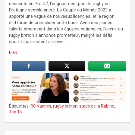
descente en Pro D2, l’engouement pour le rugby en
Bretagne semble ancré. La Coupe du Monde 2023 a
apporté une vague de nouveaux licenciés, et la région
s’efforce de consolider cette base. Avec des jeunes
talents émergeant dans les équipes nationales, l’avenir du
rugby breton s’annonce prometteur, malgré les défis
sportifs qui restent à relever.
Lien
Étiquettes:
RC Vannes
,
rugby breton
,
stade de la Rabine
,
Top 14