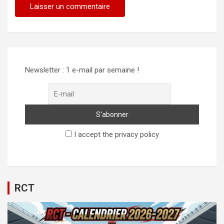
Newsletter : 1 e-mail par semaine !
I accept the privacy policy
RCT