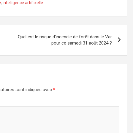
e
,
intelligence artificielle
Quel est le risque d’incendie de forêt dans le Var
pour ce samedi 31 août 2024 ?
atoires sont indiqués avec
*