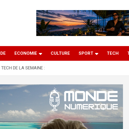
DE
ECONOMIE
CULTURE
SPORT
TECH
 TECH DE LA SEMAINE :