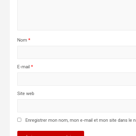
Nom
*
E-mail
*
Site web
Enregistrer mon nom, mon e-mail et mon site dans le 