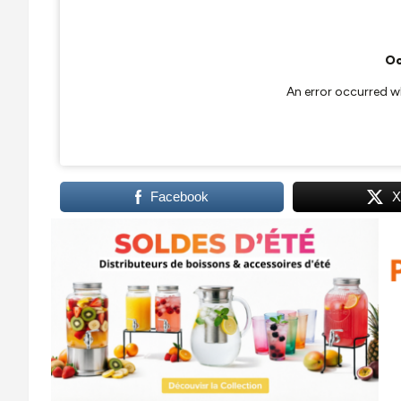
Facebook
X