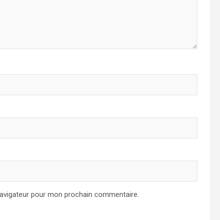
navigateur pour mon prochain commentaire.