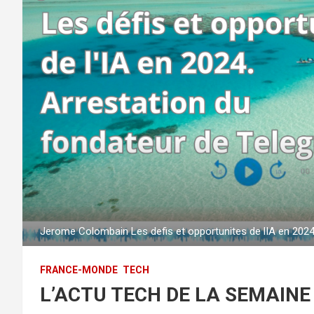
Jerome Colombain Les defis et opportunites de lIA en 2024
FRANCE-MONDE
TECH
L’ACTU TECH DE LA SEMAINE 