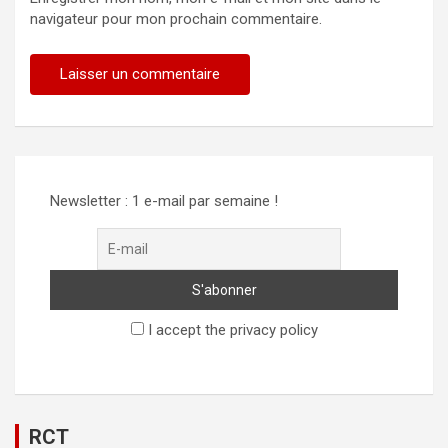
navigateur pour mon prochain commentaire.
Newsletter : 1 e-mail par semaine !
I accept the privacy policy
RCT