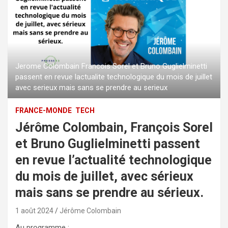
Jerome Colombain Francois Sorel et Bruno Guglielminetti
passent en revue lactualite technologique du mois de juillet
avec serieux mais sans se prendre au serieux
FRANCE-MONDE
TECH
Jérôme Colombain, François Sorel
et Bruno Guglielminetti passent
en revue l’actualité technologique
du mois de juillet, avec sérieux
mais sans se prendre au sérieux.
1 août 2024
Jérôme Colombain
Au programme :