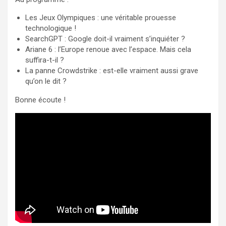
Les Jeux Olympiques : une véritable prouesse
technologique !
SearchGPT : Google doit-il vraiment s’inquiéter ?
Ariane 6 : l’Europe renoue avec l’espace. Mais cela
suffira-t-il ?
La panne Crowdstrike : est-elle vraiment aussi grave
qu’on le dit ?
Bonne écoute !