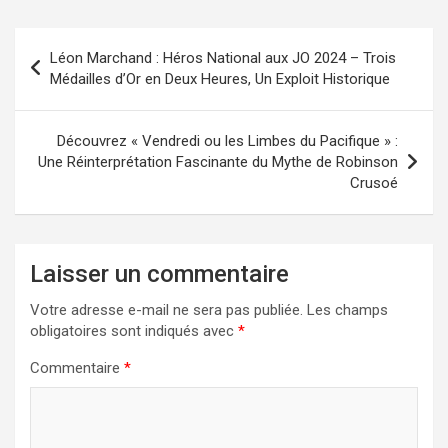
Navigation
Léon Marchand : Héros National aux JO 2024 – Trois
de
Médailles d’Or en Deux Heures, Un Exploit Historique
l’article
Découvrez « Vendredi ou les Limbes du Pacifique » :
Une Réinterprétation Fascinante du Mythe de Robinson
Crusoé
Laisser un commentaire
Votre adresse e-mail ne sera pas publiée.
Les champs
obligatoires sont indiqués avec
*
Commentaire
*