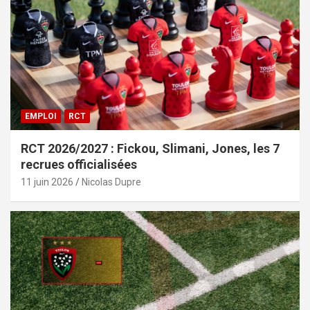
EMPLOI
RCT
RCT 2026/2027 : Fickou, Slimani, Jones, les 7
recrues officialisées
11 juin 2026
Nicolas Dupre