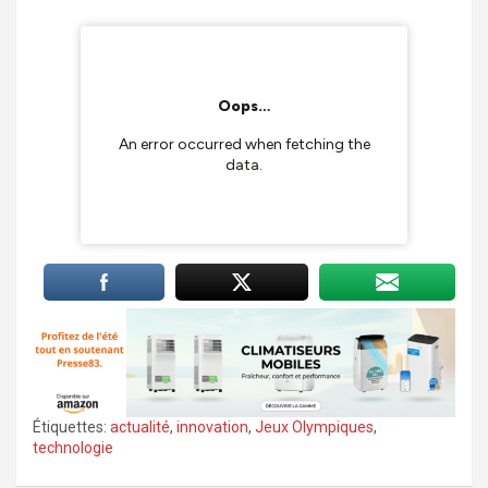
Étiquettes:
actualité
,
innovation
,
Jeux Olympiques
,
technologie