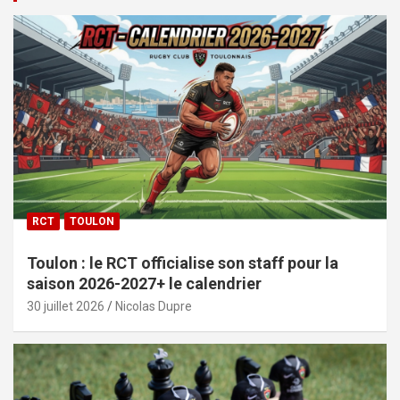
RCT
TOULON
Toulon : le RCT officialise son staff pour la
saison 2026-2027+ le calendrier
30 juillet 2026
Nicolas Dupre