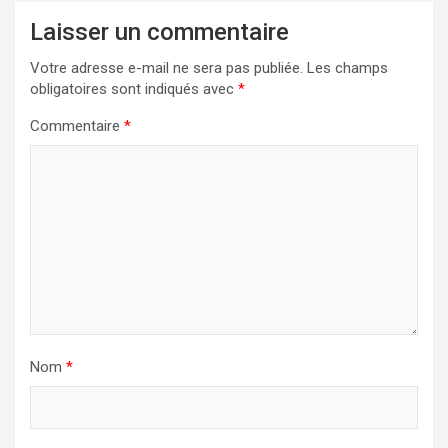
Laisser un commentaire
Votre adresse e-mail ne sera pas publiée.
Les champs
obligatoires sont indiqués avec
*
Commentaire
*
Nom
*