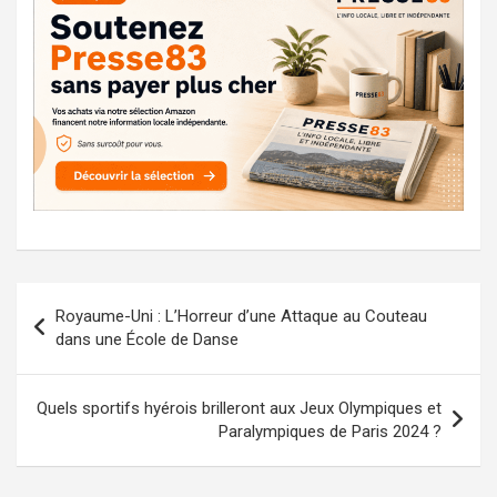
Navigation
Royaume-Uni : L’Horreur d’une Attaque au Couteau
de
dans une École de Danse
l’article
Quels sportifs hyérois brilleront aux Jeux Olympiques et
Paralympiques de Paris 2024 ?