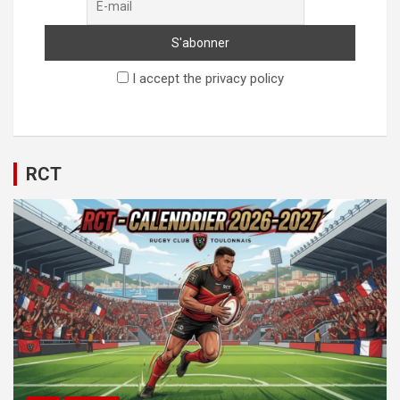
I accept the privacy policy
RCT