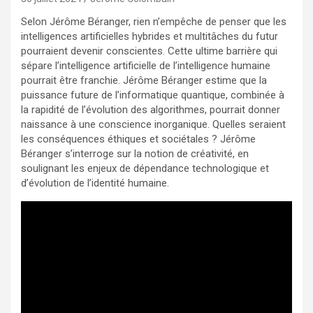
Selon Jérôme Béranger, rien n’empêche de penser que les
intelligences artificielles hybrides et multitâches du futur
pourraient devenir conscientes. Cette ultime barrière qui
sépare l’intelligence artificielle de l’intelligence humaine
pourrait être franchie. Jérôme Béranger estime que la
puissance future de l’informatique quantique, combinée à
la rapidité de l’évolution des algorithmes, pourrait donner
naissance à une conscience inorganique. Quelles seraient
les conséquences éthiques et sociétales ? Jérôme
Béranger s’interroge sur la notion de créativité, en
soulignant les enjeux de dépendance technologique et
d’évolution de l’identité humaine.