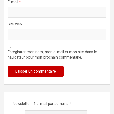
E-mail
*
Site web
Enregistrer mon nom, mon e-mail et mon site dans le
navigateur pour mon prochain commentaire.
Newsletter : 1 e-mail par semaine !