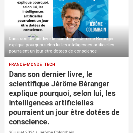
Dans son dernier livre le scientifique Jerome Beranger
explique pourquoi selon lui les intelligences artificielles
pourraient un jour etre dotees de conscience
FRANCE-MONDE
TECH
Dans son dernier livre, le
scientifique Jérôme Béranger
explique pourquoi, selon lui, les
intelligences artificielles
pourraient un jour être dotées de
conscience.
30 juillet 2024
Jérôme Colombain