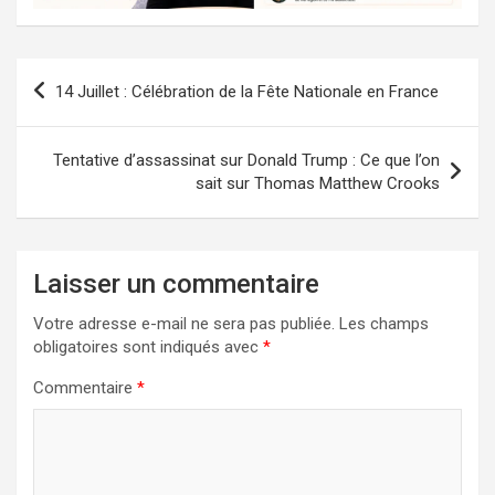
Navigation
14 Juillet : Célébration de la Fête Nationale en France
de
l’article
Tentative d’assassinat sur Donald Trump : Ce que l’on
sait sur Thomas Matthew Crooks
Laisser un commentaire
Votre adresse e-mail ne sera pas publiée.
Les champs
obligatoires sont indiqués avec
*
Commentaire
*