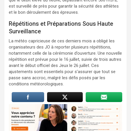
est surveillé de près pour garantir la sécurité des athlètes
et le bon déroulement des épreuves.
Répétitions et Préparations Sous Haute
Surveillance
La météo capricieuse de ces derniers mois a obligé les
organisateurs des JO à reporter plusieurs répétitions,
notamment celle de la cérémonie d’ouverture. Une nouvelle
répétition est prévue pour le 16 juillet, suivie de trois autres
avant le début officiel des Jeux le 26 juillet. Ces
ajustements sont essentiels pour s’assurer que tout se
passe sans accroc, malgré les défis posés par les
conditions météorologiques.