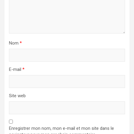
Nom
*
E-mail
*
Site web
Enregistrer mon nom, mon e-mail et mon site dans le