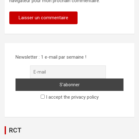
navigateur pour mon prochain commentaire.
Alternative:
Newsletter : 1 e-mail par semaine !
I accept the privacy policy
RCT