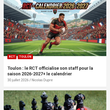
RCT
TOULON
Toulon : le RCT officialise son staff pour la
saison 2026-2027+ le calendrier
30 juillet 2026
Nicolas Dupre