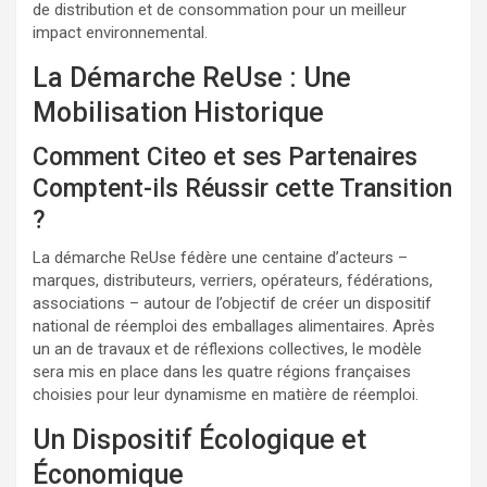
de distribution et de consommation pour un meilleur
impact environnemental.
La Démarche ReUse : Une
Mobilisation Historique
Comment Citeo et ses Partenaires
Comptent-ils Réussir cette Transition
?
La démarche ReUse fédère une centaine d’acteurs –
marques, distributeurs, verriers, opérateurs, fédérations,
associations – autour de l’objectif de créer un dispositif
national de réemploi des emballages alimentaires. Après
un an de travaux et de réflexions collectives, le modèle
sera mis en place dans les quatre régions françaises
choisies pour leur dynamisme en matière de réemploi.
Un Dispositif Écologique et
Économique