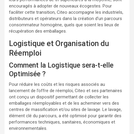
encouragés à adopter de nouveaux écogestes. Pour
faciliter cette transition, Citeo accompagne les industriels,
distributeurs et opérateurs dans la création d’un parcours
consommateur homogène, quels que soient les lieux de
récupération des emballages.
Logistique et Organisation du
Réemploi
Comment la Logistique sera-t-elle
Optimisée ?
Pour réduire les coûts et les risques associés au
lancement de l’offre de réemploi, Citeo et ses partenaires
ont conçu un dispositif permettant de collecter les
emballages réemployables et de les acheminer vers des
centres de massification et/ou sites de lavage. Le lavage,
élément clé du parcours, a été optimisé pour garantir des
performances techniques, sanitaires, économiques et
environnementales.