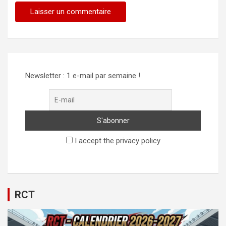
Alternative:
Newsletter : 1 e-mail par semaine !
I accept the privacy policy
RCT