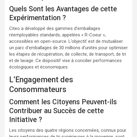
Quels Sont les Avantages de cette
Expérimentation ?
Citeo a développé des gammes d’emballages
réemployables standards, appelées « R-Coeur »,
accessibles en open-source. L’objectif est de mutualiser
un parc d’emballages de 30 millions d’unités pour optimiser
les étapes de récupération, de collecte, de transport, de tri
et de lavage. Ce dispositif vise à concilier performances
écologiques et économiques.
L’Engagement des
Consommateurs
Comment les Citoyens Peuvent-ils
Contribuer au Succès de cette
Initiative ?
Les citoyens des quatre régions concernées, connus pour
leurs performances de tri supérieures à la moyenne, sont