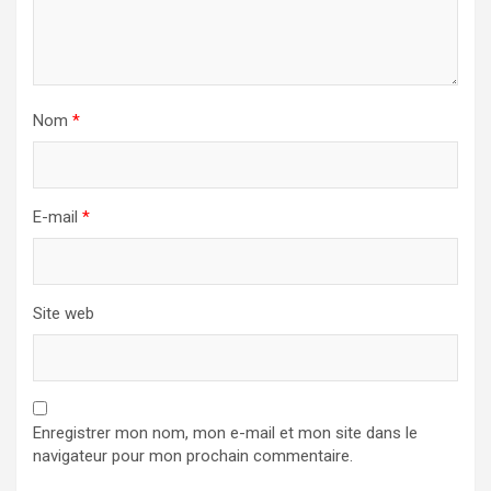
Nom
*
E-mail
*
Site web
Enregistrer mon nom, mon e-mail et mon site dans le
navigateur pour mon prochain commentaire.