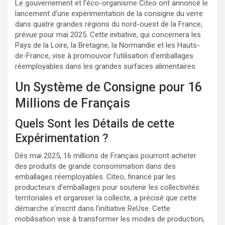
Le gouvernement et l’éco-organisme Citeo ont annoncé le
lancement d’une expérimentation de la consigne du verre
dans quatre grandes régions du nord-ouest de la France,
prévue pour mai 2025. Cette initiative, qui concernera les
Pays de la Loire, la Bretagne, la Normandie et les Hauts-
de-France, vise à promouvoir l’utilisation d’emballages
réemployables dans les grandes surfaces alimentaires.
Un Système de Consigne pour 16
Millions de Français
Quels Sont les Détails de cette
Expérimentation ?
Dès mai 2025, 16 millions de Français pourront acheter
des produits de grande consommation dans des
emballages réemployables. Citeo, financé par les
producteurs d’emballages pour soutenir les collectivités
territoriales et organiser la collecte, a précisé que cette
démarche s’inscrit dans l’initiative ReUse. Cette
mobilisation vise à transformer les modes de production,