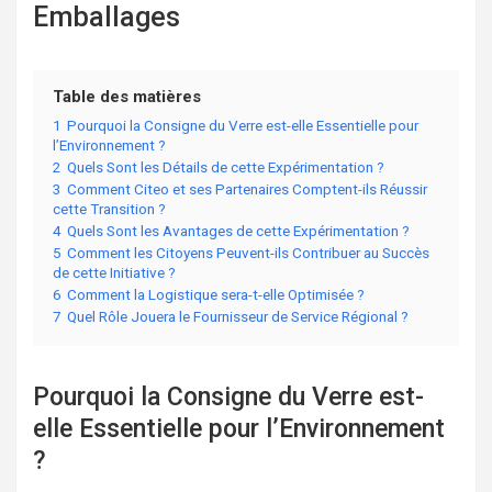
Emballages
Table des matières
1
Pourquoi la Consigne du Verre est-elle Essentielle pour
l’Environnement ?
2
Quels Sont les Détails de cette Expérimentation ?
3
Comment Citeo et ses Partenaires Comptent-ils Réussir
cette Transition ?
4
Quels Sont les Avantages de cette Expérimentation ?
5
Comment les Citoyens Peuvent-ils Contribuer au Succès
de cette Initiative ?
6
Comment la Logistique sera-t-elle Optimisée ?
7
Quel Rôle Jouera le Fournisseur de Service Régional ?
Pourquoi la Consigne du Verre est-
elle Essentielle pour l’Environnement
?