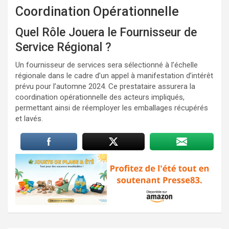
Coordination Opérationnelle
Quel Rôle Jouera le Fournisseur de
Service Régional ?
Un fournisseur de services sera sélectionné à l’échelle
régionale dans le cadre d’un appel à manifestation d’intérêt
prévu pour l’automne 2024. Ce prestataire assurera la
coordination opérationnelle des acteurs impliqués,
permettant ainsi de réemployer les emballages récupérés
et lavés.