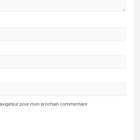
navigateur pour mon prochain commentaire.