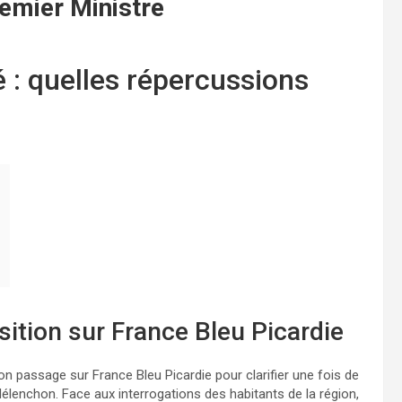
emier Ministre
: quelles répercussions
sition sur France Bleu Picardie
on passage sur France Bleu Picardie pour clarifier une fois de
Mélenchon. Face aux interrogations des habitants de la région,