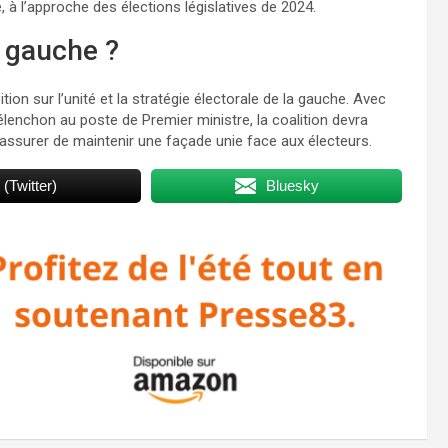
, à l’approche des élections législatives de 2024.
e gauche ?
tion sur l’unité et la stratégie électorale de la gauche. Avec
lenchon au poste de Premier ministre, la coalition devra
assurer de maintenir une façade unie face aux électeurs.
 (Twitter)
Bluesky