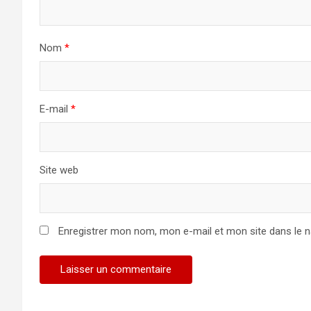
Nom
*
E-mail
*
Site web
Enregistrer mon nom, mon e-mail et mon site dans le 
Alternative: