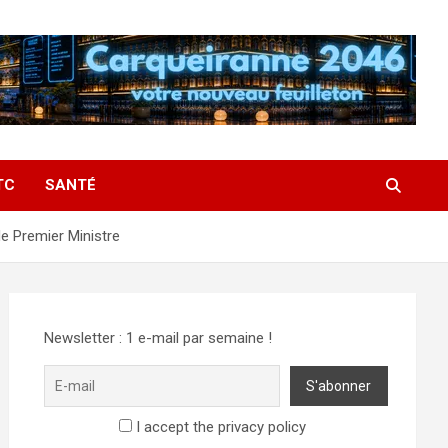
TC
SANTÉ
de Premier Ministre
Newsletter : 1 e-mail par semaine !
I accept the privacy policy