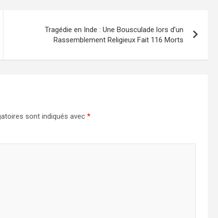
Tragédie en Inde : Une Bousculade lors d’un
Rassemblement Religieux Fait 116 Morts
atoires sont indiqués avec
*