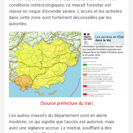
conditions météorologiques, ce massif forestier est
classé en risque d’incendie sévère. L’accès et les activités
dans cette zone sont fortement déconseillés par les
autorités.
(
Source préfecture du Var
)
Les autres massifs du département sont en alerte
modérée, ce qui signifie que l’accès est autorisé, mais
avec une vigilance accrue. Le mistral, soufflant à des