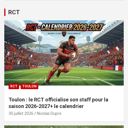
RCT
RCT
TOULON
Toulon : le RCT officialise son staff pour la
saison 2026-2027+ le calendrier
30 juillet 2026
Nicolas Dupre