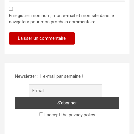
Enregistrer mon nom, mon e-mail et mon site dans le
navigateur pour mon prochain commentaire.
Newsletter : 1 e-mail par semaine !
I accept the privacy policy