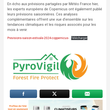
En écho aux prévisions partagées par Météo France hier,
les experts européens de Copernicus ont également publié
leurs prévisions saisonnières. Ces analyses
complémentaires offrent une vue d’ensemble sur les
tendances climatiques et les risques associés pour les
mois à venir.
Previsions-saison-estivale-2024-coppernicus-
Télécharger