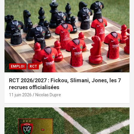
EMPLOI
RCT
RCT 2026/2027 : Fickou, Slimani, Jones, les 7
recrues officialisées
11 juin 2026
Nicolas Dupre