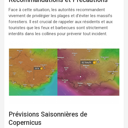
Face à cette situation, les autorités recommandent
vivement de privilégier les plages et d’éviter les massifs
forestiers. Il est crucial de rappeler aux résidents et aux
touristes que les feux et barbecues sont strictement
interdits dans les collines pour prévenir tout incident.
Prévisions Saisonnières de
Copernicus