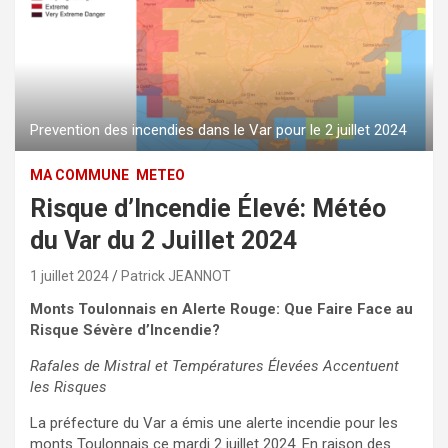
Prevention des incendies dans le Var pour le 2 juillet 2024
MA COMMUNE
METEO
Risque d’Incendie Élevé: Météo
du Var du 2 Juillet 2024
1 juillet 2024
Patrick JEANNOT
Monts Toulonnais en Alerte Rouge: Que Faire Face au
Risque Sévère d’Incendie?
Rafales de Mistral et Températures Élevées Accentuent
les Risques
La préfecture du Var a émis une alerte incendie pour les
monts Toulonnais ce mardi 2 juillet 2024. En raison des