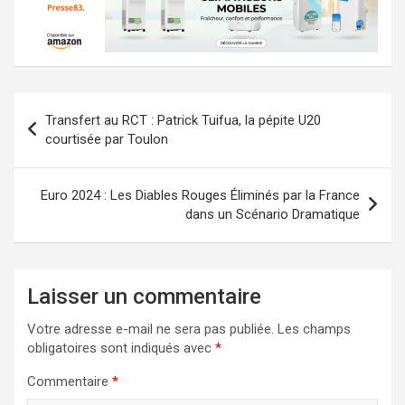
Navigation
Transfert au RCT : Patrick Tuifua, la pépite U20
de
courtisée par Toulon
l’article
Euro 2024 : Les Diables Rouges Éliminés par la France
dans un Scénario Dramatique
Laisser un commentaire
Votre adresse e-mail ne sera pas publiée.
Les champs
obligatoires sont indiqués avec
*
Commentaire
*