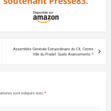
Assemblée Générale Extraordinaire du CIL Centre
Ville du Pradet: Quels Avancements ?
atoires sont indiqués avec
*