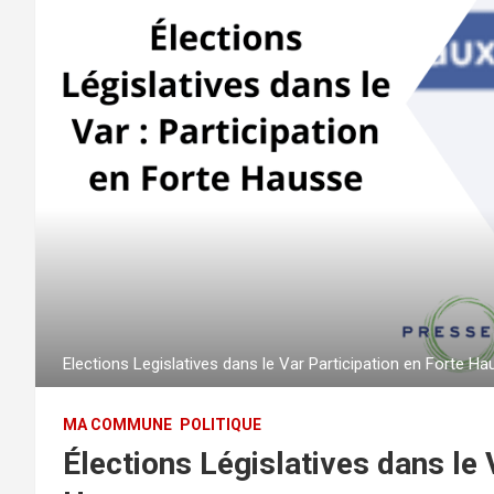
Elections Legislatives dans le Var Participation en Forte H
MA COMMUNE
POLITIQUE
Élections Législatives dans le 