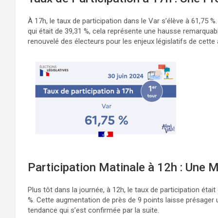
À 17h, le taux de participation dans le Var s’élève à 61,75
qui était de 39,31 %, cela représente une hausse remarquab
renouvelé des électeurs pour les enjeux législatifs de cette
Participation Matinale à 12h : Une 
Plus tôt dans la journée, à 12h, le taux de participation étai
%. Cette augmentation de près de 9 points laisse présager u
tendance qui s’est confirmée par la suite.