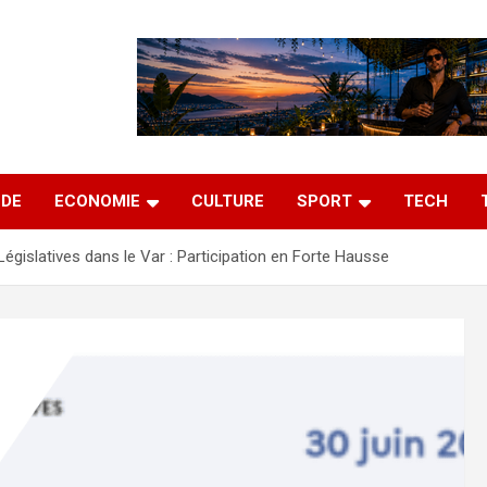
DE
ECONOMIE
CULTURE
SPORT
TECH
Législatives dans le Var : Participation en Forte Hausse