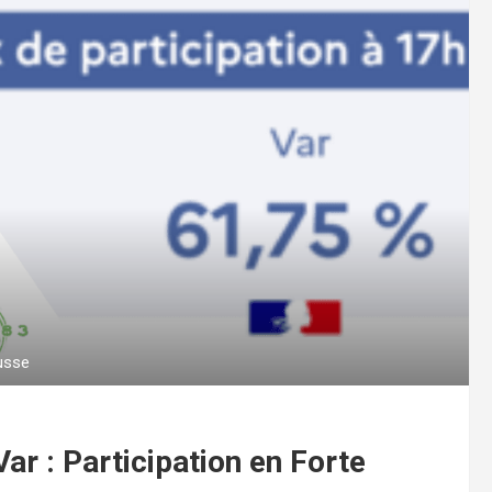
ausse
Var : Participation en Forte