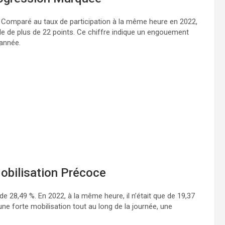
 %. Comparé au taux de participation à la même heure en 2022,
le de plus de 22 points. Ce chiffre indique un engouement
 année.
Mobilisation Précoce
t de 28,49 %. En 2022, à la même heure, il n’était que de 19,37
ne forte mobilisation tout au long de la journée, une