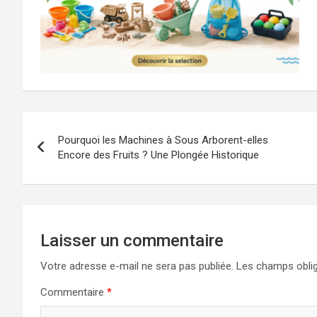
Navigation
Pourquoi les Machines à Sous Arborent-elles
de
Encore des Fruits ? Une Plongée Historique
l’article
Laisser un commentaire
Votre adresse e-mail ne sera pas publiée.
Les champs oblig
Commentaire
*