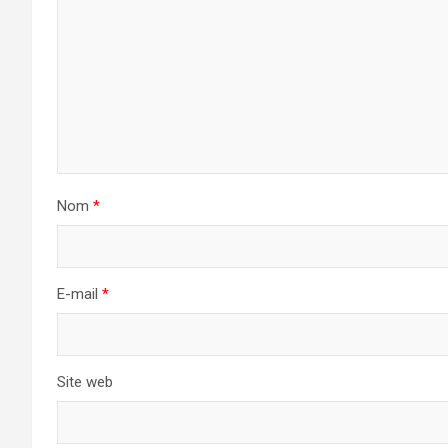
Nom
*
E-mail
*
Site web