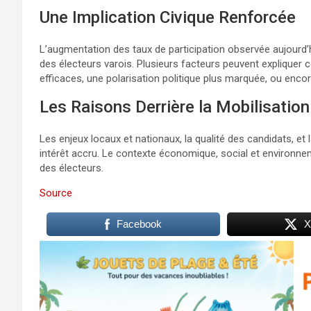
Une Implication Civique Renforcée
L’augmentation des taux de participation observée aujourd’h
des électeurs varois. Plusieurs facteurs peuvent expliquer 
efficaces, une polarisation politique plus marquée, ou enc
Les Raisons Derrière la Mobilisation
Les enjeux locaux et nationaux, la qualité des candidats, et 
intérêt accru. Le contexte économique, social et environnem
des électeurs.
Source
Facebook
X