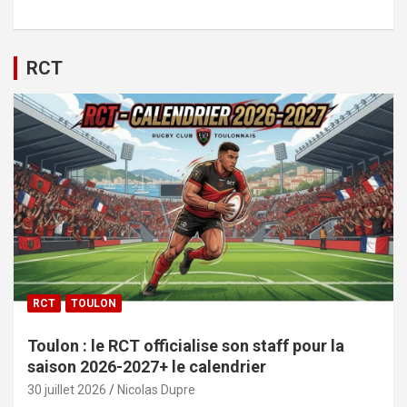
RCT
RCT
TOULON
Toulon : le RCT officialise son staff pour la
saison 2026-2027+ le calendrier
30 juillet 2026
Nicolas Dupre