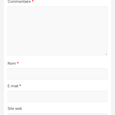
Commentaire
*
Nom
*
E-mail
*
Site web