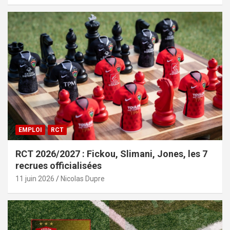
EMPLOI
RCT
RCT 2026/2027 : Fickou, Slimani, Jones, les 7
recrues officialisées
11 juin 2026
Nicolas Dupre