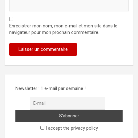
Enregistrer mon nom, mon e-mail et mon site dans le
navigateur pour mon prochain commentaire.
Newsletter : 1 e-mail par semaine !
I accept the privacy policy