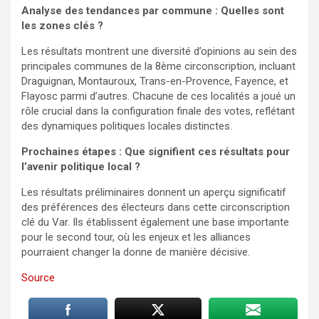
Analyse des tendances par commune : Quelles sont
les zones clés ?
Les résultats montrent une diversité d’opinions au sein des
principales communes de la 8ème circonscription, incluant
Draguignan, Montauroux, Trans-en-Provence, Fayence, et
Flayosc parmi d’autres. Chacune de ces localités a joué un
rôle crucial dans la configuration finale des votes, reflétant
des dynamiques politiques locales distinctes.
Prochaines étapes : Que signifient ces résultats pour
l’avenir politique local ?
Les résultats préliminaires donnent un aperçu significatif
des préférences des électeurs dans cette circonscription
clé du Var. Ils établissent également une base importante
pour le second tour, où les enjeux et les alliances
pourraient changer la donne de manière décisive.
Source