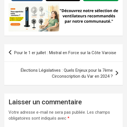
Navigation
Pour le 1 er juillet : Mistral en Force sur la Côte Varoise
de
l’article
Élections Législatives : Quels Enjeux pour la 7ème
Circonscription du Var en 2024 ?
Laisser un commentaire
Votre adresse e-mail ne sera pas publiée.
Les champs
obligatoires sont indiqués avec
*