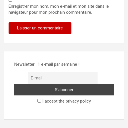
Enregistrer mon nom, mon e-mail et mon site dans le
navigateur pour mon prochain commentaire.
Newsletter : 1 e-mail par semaine !
I accept the privacy policy