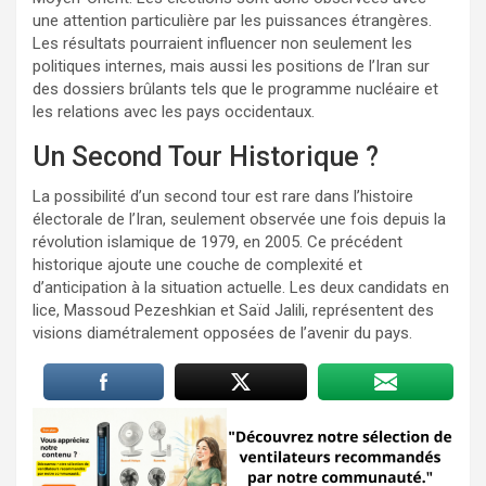
une attention particulière par les puissances étrangères.
Les résultats pourraient influencer non seulement les
politiques internes, mais aussi les positions de l’Iran sur
des dossiers brûlants tels que le programme nucléaire et
les relations avec les pays occidentaux.
Un Second Tour Historique ?
La possibilité d’un second tour est rare dans l’histoire
électorale de l’Iran, seulement observée une fois depuis la
révolution islamique de 1979, en 2005. Ce précédent
historique ajoute une couche de complexité et
d’anticipation à la situation actuelle. Les deux candidats en
lice, Massoud Pezeshkian et Saïd Jalili, représentent des
visions diamétralement opposées de l’avenir du pays.