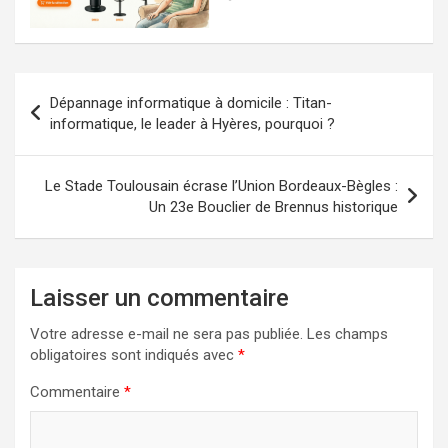
Navigation
Dépannage informatique à domicile : Titan-
de
informatique, le leader à Hyères, pourquoi ?
l’article
Le Stade Toulousain écrase l’Union Bordeaux-Bègles :
Un 23e Bouclier de Brennus historique
Laisser un commentaire
Votre adresse e-mail ne sera pas publiée.
Les champs
obligatoires sont indiqués avec
*
Commentaire
*