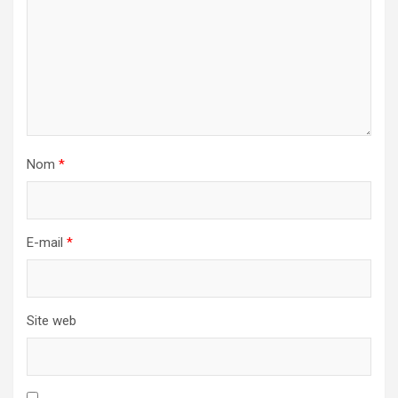
Nom
*
E-mail
*
Site web