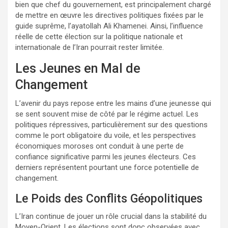
bien que chef du gouvernement, est principalement chargé
de mettre en œuvre les directives politiques fixées par le
guide suprême, l’ayatollah Ali Khamenei. Ainsi, l’influence
réelle de cette élection sur la politique nationale et
internationale de l’Iran pourrait rester limitée.
Les Jeunes en Mal de
Changement
L’avenir du pays repose entre les mains d’une jeunesse qui
se sent souvent mise de côté par le régime actuel. Les
politiques répressives, particulièrement sur des questions
comme le port obligatoire du voile, et les perspectives
économiques moroses ont conduit à une perte de
confiance significative parmi les jeunes électeurs. Ces
derniers représentent pourtant une force potentielle de
changement.
Le Poids des Conflits Géopolitiques
L’Iran continue de jouer un rôle crucial dans la stabilité du
Moyen-Orient. Les élections sont donc observées avec