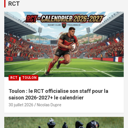
RCT
RCT
TOULON
Toulon : le RCT officialise son staff pour la
saison 2026-2027+ le calendrier
30 juillet 2026
Nicolas Dupre