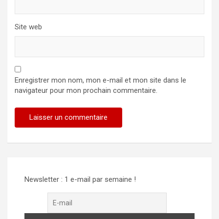
Site web
Enregistrer mon nom, mon e-mail et mon site dans le
navigateur pour mon prochain commentaire.
Newsletter : 1 e-mail par semaine !