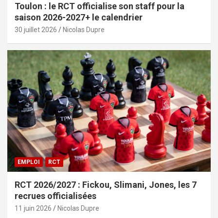
Toulon : le RCT officialise son staff pour la
saison 2026-2027+ le calendrier
30 juillet 2026
Nicolas Dupre
EMPLOI
RCT
RCT 2026/2027 : Fickou, Slimani, Jones, les 7
recrues officialisées
11 juin 2026
Nicolas Dupre