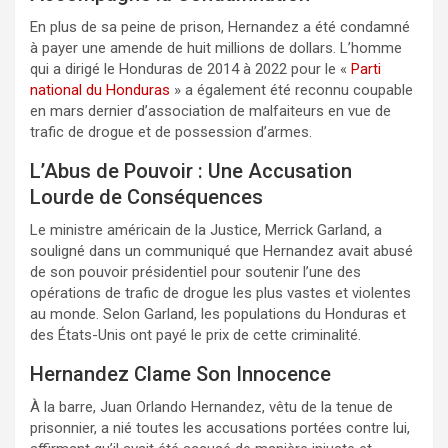
En plus de sa peine de prison, Hernandez a été condamné
à payer une amende de huit millions de dollars. L’homme
qui a dirigé le Honduras de 2014 à 2022 pour le «
Parti
national du Honduras
» a également été reconnu coupable
en mars dernier d’association de malfaiteurs en vue de
trafic de drogue et de possession d’armes.
L’Abus de Pouvoir : Une Accusation
Lourde de Conséquences
Le ministre américain de la Justice, Merrick Garland, a
souligné dans un communiqué que Hernandez avait abusé
de son pouvoir présidentiel pour soutenir l’une des
opérations de trafic de drogue les plus vastes et violentes
au monde. Selon Garland, les populations du Honduras et
des États-Unis ont payé le prix de cette criminalité.
Hernandez Clame Son Innocence
À la barre, Juan Orlando Hernandez, vêtu de la tenue de
prisonnier, a nié toutes les accusations portées contre lui,