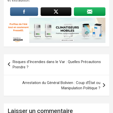
et extradition.
Navigation
Risques d’Incendies dans le Var : Quelles Précautions
de
Prendre ?
l’article
Arrestation du Général Bolivien : Coup d’État ou
Manipulation Politique ?
Laisser un commentaire