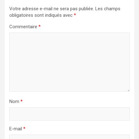
Votre adresse e-mail ne sera pas publiée.
Les champs
obligatoires sont indiqués avec
*
Commentaire
*
Nom
*
E-mail
*