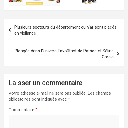
Navigation
Plusieurs secteurs du département du Var sont placés
de
en vigilance
l’article
Plongée dans l’Univers Envoûtant de Patrice et Séline
Garcia
Laisser un commentaire
Votre adresse e-mail ne sera pas publiée.
Les champs
obligatoires sont indiqués avec
*
Commentaire
*