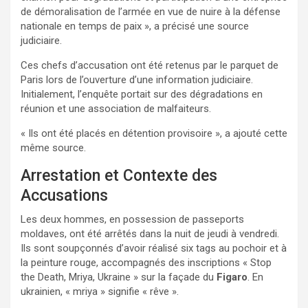
de démoralisation de l’armée en vue de nuire à la défense
nationale en temps de paix », a précisé une source
judiciaire.
Ces chefs d’accusation ont été retenus par le parquet de
Paris lors de l’ouverture d’une information judiciaire.
Initialement, l’enquête portait sur des dégradations en
réunion et une association de malfaiteurs.
« Ils ont été placés en détention provisoire », a ajouté cette
même source.
Arrestation et Contexte des
Accusations
Les deux hommes, en possession de passeports
moldaves, ont été arrêtés dans la nuit de jeudi à vendredi.
Ils sont soupçonnés d’avoir réalisé six tags au pochoir et à
la peinture rouge, accompagnés des inscriptions « Stop
the Death, Mriya, Ukraine » sur la façade du
Figaro
. En
ukrainien, « mriya » signifie « rêve ».