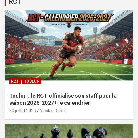
RCT
RCT
TOULON
Toulon : le RCT officialise son staff pour la
saison 2026-2027+ le calendrier
30 juillet 2026
Nicolas Dupre