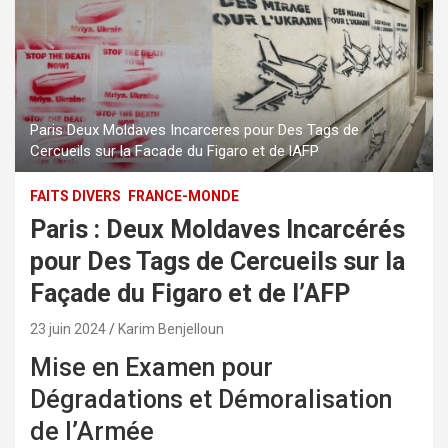
Paris Deux Moldaves Incarceres pour Des Tags de
Cercueils sur la Facade du Figaro et de lAFP
FAITS DIVERS
FRANCE-MONDE
Paris : Deux Moldaves Incarcérés
pour Des Tags de Cercueils sur la
Façade du Figaro et de l’AFP
23 juin 2024
Karim Benjelloun
Mise en Examen pour
Dégradations et Démoralisation
de l’Armée