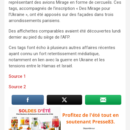
représentant des avions Mirage en forme de cercueils. Ces
tags, accompagnés de l’inscription « Des Mirage pour
l’Ukraine », ont été apposés sur des façades dans trois
arrondissements parisiens.
Des affichettes comparables avaient été découvertes lundi
dernier au pied du siège de l’AFP.
Ces tags font écho à plusieurs autres affaires récentes
ayant connu un fort retentissement médiatique,
notamment en lien avec la guerre en Ukraine et les
tensions entre le Hamas et Israël.
Source 1
Source 2