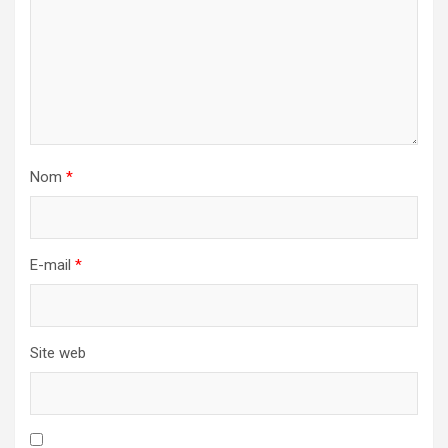
Nom
*
E-mail
*
Site web