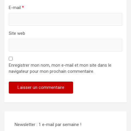
E-mail
*
Site web
Enregistrer mon nom, mon e-mail et mon site dans le
navigateur pour mon prochain commentaire.
Newsletter : 1 e-mail par semaine !