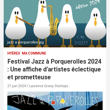
jazz a porquerolles jpg
HYÈRES
MA COMMUNE
Festival Jazz à Porquerolles 2024
: Une affiche d’artistes éclectique
et prometteuse
21 juin 2024
Laurence Grisey-Deshays