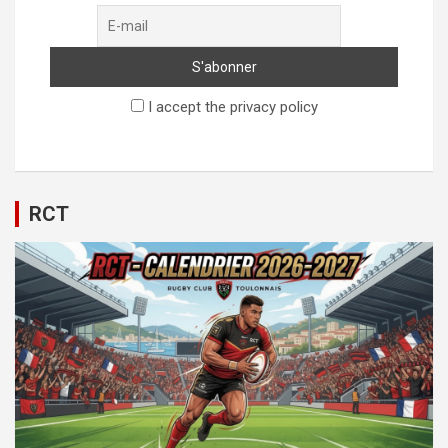
I accept the privacy policy
RCT