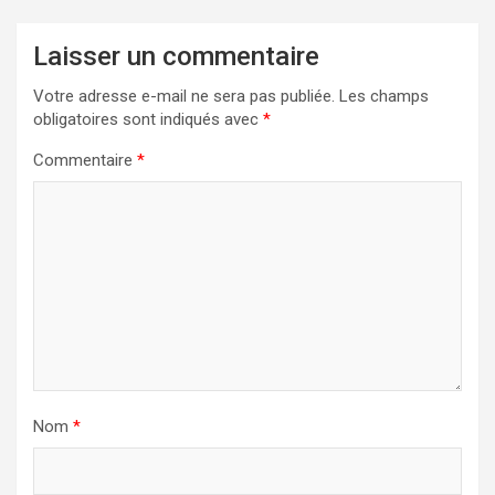
Laisser un commentaire
Votre adresse e-mail ne sera pas publiée.
Les champs
obligatoires sont indiqués avec
*
Commentaire
*
Nom
*