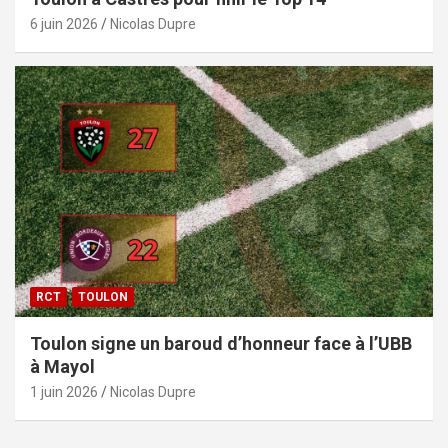
6 juin 2026
Nicolas Dupre
RCT
TOULON
Toulon signe un baroud d’honneur face à l’UBB
à Mayol
1 juin 2026
Nicolas Dupre