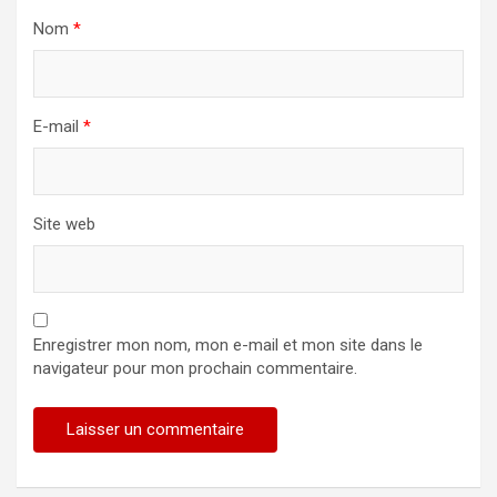
Nom
*
E-mail
*
Site web
Enregistrer mon nom, mon e-mail et mon site dans le
navigateur pour mon prochain commentaire.
Alternative: