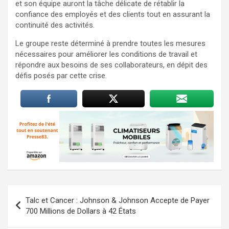
et son équipe auront la tâche délicate de rétablir la
confiance des employés et des clients tout en assurant la
continuité des activités.
Le groupe reste déterminé à prendre toutes les mesures
nécessaires pour améliorer les conditions de travail et
répondre aux besoins de ses collaborateurs, en dépit des
défis posés par cette crise.
Navigation
Talc et Cancer : Johnson & Johnson Accepte de Payer
de
700 Millions de Dollars à 42 États
l’article