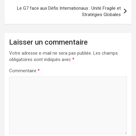
Le G7 face aux Défis Internationaux : Unité Fragile et
Stratégies Globales
Laisser un commentaire
Votre adresse e-mail ne sera pas publiée.
Les champs
obligatoires sont indiqués avec
*
Commentaire
*