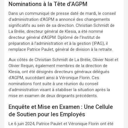
Nominations à la Tête d’AGPM
Dans un communiqué de presse daté de mardi, le conseil
d’administration d’AGPM a annoncé des changements
significatifs au sein de sa direction. Christian Schmidt de
La Brélie, directeur général de Klesia, a été nommé
directeur général d’AGPM. Diplômé de l’Institut de
préparation à l’administration et à la gestion (IPAG), il
remplace Patrice Paulet, général de division à la retraite.
Aux côtés de Christian Schmidt de La Brélie, Olivier Noël et
Olivier Requin, également membres de la direction de
Klesia, ont été désignés directeurs généraux délégués
d’AGPM, succédant ainsi à Véronique Florin. Ces
nominations font suite à une réunion du conseil
d’administration visant à stabiliser la situation après la
mise en examen de deux dirigeants précédents.
Enquête et Mise en Examen : Une Cellule
de Soutien pour les Employés
Le 6 juin 2024, Patrice Paulet et Véronique Florin ont été