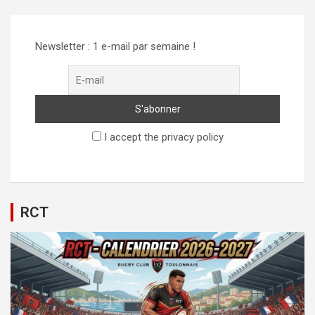
Newsletter : 1 e-mail par semaine !
I accept the privacy policy
RCT