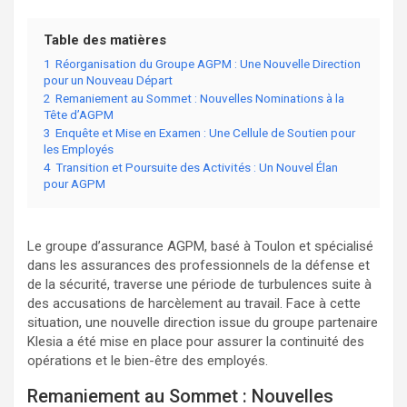
Table des matières
1
Réorganisation du Groupe AGPM : Une Nouvelle Direction
pour un Nouveau Départ
2
Remaniement au Sommet : Nouvelles Nominations à la
Tête d’AGPM
3
Enquête et Mise en Examen : Une Cellule de Soutien pour
les Employés
4
Transition et Poursuite des Activités : Un Nouvel Élan
pour AGPM
Le groupe d’assurance AGPM, basé à Toulon et spécialisé
dans les assurances des professionnels de la défense et
de la sécurité, traverse une période de turbulences suite à
des accusations de harcèlement au travail. Face à cette
situation, une nouvelle direction issue du groupe partenaire
Klesia a été mise en place pour assurer la continuité des
opérations et le bien-être des employés.
Remaniement au Sommet : Nouvelles