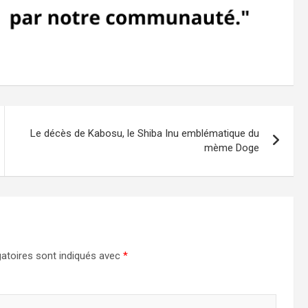
Le décès de Kabosu, le Shiba Inu emblématique du
mème Doge
atoires sont indiqués avec
*