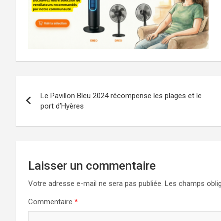
Navigation
Le Pavillon Bleu 2024 récompense les plages et le
de
port d’Hyères
l’article
Laisser un commentaire
Votre adresse e-mail ne sera pas publiée.
Les champs oblig
Commentaire
*