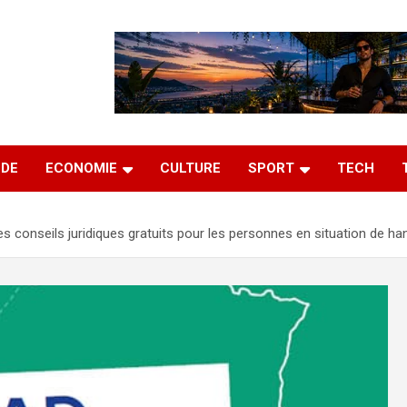
DE
ECONOMIE
CULTURE
SPORT
TECH
 conseils juridiques gratuits pour les personnes en situation de han