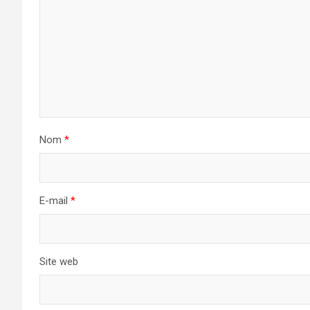
Nom
*
E-mail
*
Site web