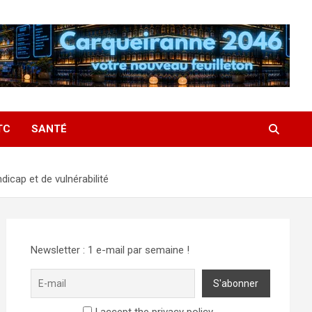
TC
SANTÉ
dicap et de vulnérabilité
Newsletter : 1 e-mail par semaine !