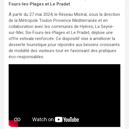
Fours-les-Plages et Le Pradet
À partir du 27 mai 2024, le Réseau Mistral, sous la direction
de la Métropole Toulon Provence Méditerranée et en
collaboration avec les communes de Hyères, La Seyne-
sur-Mer, Six-Fours-les-Plages et Le Pradet, déploie une
offre estivale renforcée. Ce dispositif vise à améliorer la
desserte touristique pour répondre aux besoins croissants
de mobilité des visiteurs tout en favorisant des pratiques
éco-responsables.