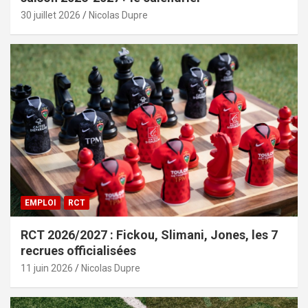
30 juillet 2026
Nicolas Dupre
EMPLOI
RCT
RCT 2026/2027 : Fickou, Slimani, Jones, les 7
recrues officialisées
11 juin 2026
Nicolas Dupre