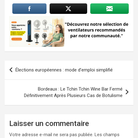
Navigation
Élections européennes : mode d’emploi simplifié
de
l’article
Bordeaux : Le Tchin Tchin Wine Bar Fermé
Définitivement Après Plusieurs Cas de Botulisme
Laisser un commentaire
Votre adresse e-mail ne sera pas publiée.
Les champs