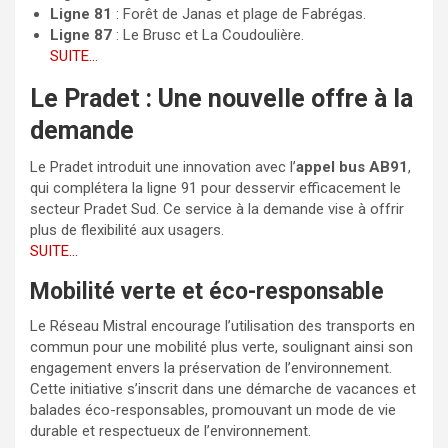
Ligne 81
: Forêt de Janas et plage de Fabrégas.
Ligne 87
: Le Brusc et La Coudoulière.
SUITE…
Le Pradet : Une nouvelle offre à la
demande
Le Pradet introduit une innovation avec l’
appel bus AB91
,
qui complétera la ligne 91 pour desservir efficacement le
secteur Pradet Sud. Ce service à la demande vise à offrir
plus de flexibilité aux usagers.
SUITE…
Mobilité verte et éco-responsable
Le Réseau Mistral encourage l’utilisation des transports en
commun pour une mobilité plus verte, soulignant ainsi son
engagement envers la préservation de l’environnement.
Cette initiative s’inscrit dans une démarche de vacances et
balades éco-responsables, promouvant un mode de vie
durable et respectueux de l’environnement.