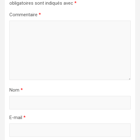
obligatoires sont indiqués avec
*
Commentaire
*
Nom
*
E-mail
*