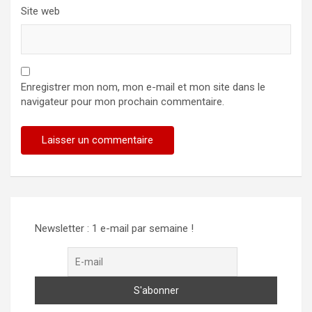
Site web
Enregistrer mon nom, mon e-mail et mon site dans le
navigateur pour mon prochain commentaire.
Alternative:
Newsletter : 1 e-mail par semaine !