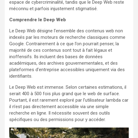
espace de cybercriminalité, tandis que le Deep Web reste
méconnu et parfois injustement stigmatisé.
Comprendre le Deep Web
Le Deep Web désigne l’ensemble des contenus web non
indexés par les moteurs de recherche classiques comme
Google. Contrairement à ce que l’on pourrait penser, la
majorité de ces contenus sont tout à fait légaux et
inoffensifs. Ils incluent des bases de données
académiques, des archives gouvernementales, et des
plateformes d’entreprise accessibles uniquement via des
identifiants.
Le Deep Web est immense. Selon certaines estimations, il
serait 400 à 500 fois plus grand que le web de surface.
Pourtant, il est rarement exploré par l’utilisateur lambda car
il n’est pas directement accessible via une simple
recherche en ligne. Il nécessite souvent des outils
spécifiques ou des permissions pour y accéder.