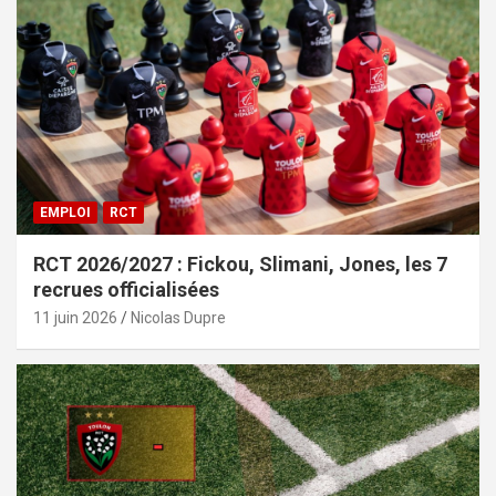
EMPLOI
RCT
RCT 2026/2027 : Fickou, Slimani, Jones, les 7
recrues officialisées
11 juin 2026
Nicolas Dupre