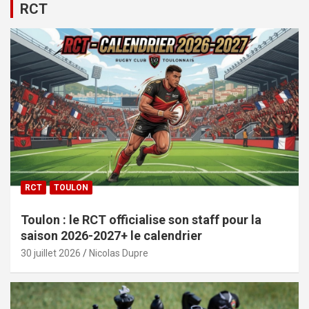
RCT
RCT
TOULON
Toulon : le RCT officialise son staff pour la
saison 2026-2027+ le calendrier
30 juillet 2026
Nicolas Dupre