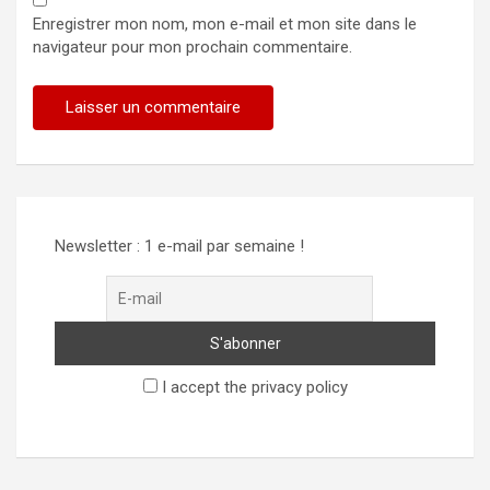
Enregistrer mon nom, mon e-mail et mon site dans le
navigateur pour mon prochain commentaire.
Newsletter : 1 e-mail par semaine !
I accept the privacy policy