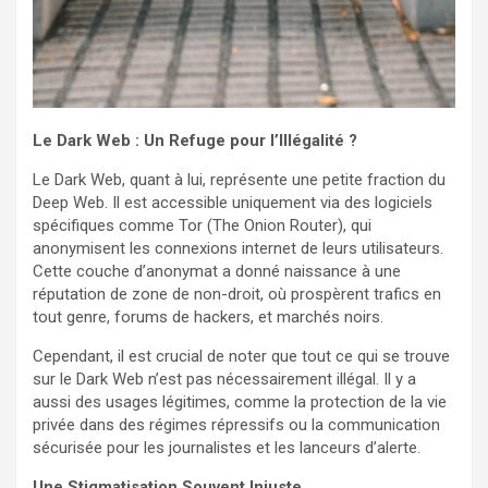
Le Dark Web : Un Refuge pour l’Illégalité ?
Le Dark Web, quant à lui, représente une petite fraction du
Deep Web. Il est accessible uniquement via des logiciels
spécifiques comme Tor (The Onion Router), qui
anonymisent les connexions internet de leurs utilisateurs.
Cette couche d’anonymat a donné naissance à une
réputation de zone de non-droit, où prospèrent trafics en
tout genre, forums de hackers, et marchés noirs.
Cependant, il est crucial de noter que tout ce qui se trouve
sur le Dark Web n’est pas nécessairement illégal. Il y a
aussi des usages légitimes, comme la protection de la vie
privée dans des régimes répressifs ou la communication
sécurisée pour les journalistes et les lanceurs d’alerte.
Une Stigmatisation Souvent Injuste