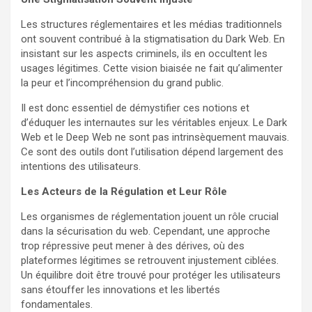
Les structures réglementaires et les médias traditionnels
ont souvent contribué à la stigmatisation du Dark Web. En
insistant sur les aspects criminels, ils en occultent les
usages légitimes. Cette vision biaisée ne fait qu’alimenter
la peur et l’incompréhension du grand public.
Il est donc essentiel de démystifier ces notions et
d’éduquer les internautes sur les véritables enjeux. Le Dark
Web et le Deep Web ne sont pas intrinsèquement mauvais.
Ce sont des outils dont l’utilisation dépend largement des
intentions des utilisateurs.
Les Acteurs de la Régulation et Leur Rôle
Les organismes de réglementation jouent un rôle crucial
dans la sécurisation du web. Cependant, une approche
trop répressive peut mener à des dérives, où des
plateformes légitimes se retrouvent injustement ciblées.
Un équilibre doit être trouvé pour protéger les utilisateurs
sans étouffer les innovations et les libertés
fondamentales.