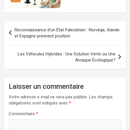
Navigation
Reconnaissance d’un État Palestinien : Norvège, Irlande
de
et Espagne prennent position
l’article
Les Véhicules Hybrides : Une Solution Verte ou Une
Arnaque Écologique?
Laisser un commentaire
Votre adresse e-mail ne sera pas publiée.
Les champs
obligatoires sont indiqués avec
*
Commentaire
*