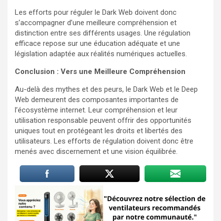
Les efforts pour réguler le Dark Web doivent donc
s’accompagner d’une meilleure compréhension et
distinction entre ses différents usages. Une régulation
efficace repose sur une éducation adéquate et une
législation adaptée aux réalités numériques actuelles.
Conclusion : Vers une Meilleure Compréhension
Au-delà des mythes et des peurs, le Dark Web et le Deep
Web demeurent des composantes importantes de
l’écosystème internet. Leur compréhension et leur
utilisation responsable peuvent offrir des opportunités
uniques tout en protégeant les droits et libertés des
utilisateurs. Les efforts de régulation doivent donc être
menés avec discernement et une vision équilibrée.