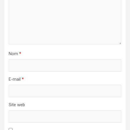
Nom
*
E-mail
*
Site web