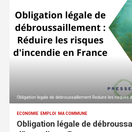
Obligation legale de debroussaillement Reduire les risques 
ECONOMIE
EMPLOI
MA COMMUNE
Obligation légale de débroussa