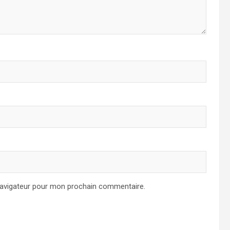
navigateur pour mon prochain commentaire.