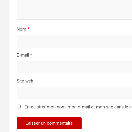
Nom
*
E-mail
*
Site web
Enregistrer mon nom, mon e-mail et mon site dans le 