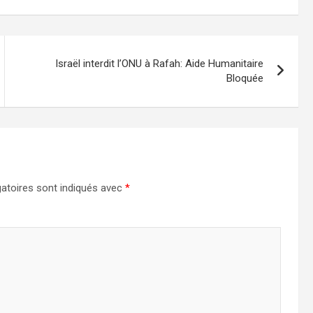
Israël interdit l’ONU à Rafah: Aide Humanitaire
Bloquée
atoires sont indiqués avec
*