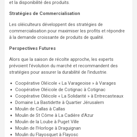
et la disponibilité des produits.
Stratégies de Commercialisation
Les oléiculteurs développent des stratégies de
commercialisation pour maximiser les profits et répondre
à la demande croissante de produits de qualité.
Perspectives Futures
Alors que la saison de récolte approche, les experts
prévoient l’évolution du marché et recommandent des
stratégies pour assurer la durabilité de l’industrie.
Coopérative Oléïcole « La Varageoise » à Varages
Coopérative Oléïcole de Cotignac à Cotignac
Coopérative Oléicole « La Solidarité » à Entrecasteaux
Domaine La Bastidette à Quartier Jérusalem
Moulin de Callas à Callas
Moulin de St Côme à La Cadière d’Azur
Moulin de la Loube à Puget Ville
Moulin de l’Horloge à Draguignan
Moulin du Flayosquet à Flayosc