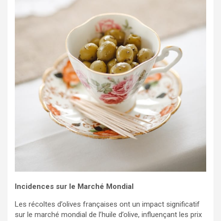
Incidences sur le Marché Mondial
Les récoltes d’olives françaises ont un impact significatif
sur le marché mondial de l’huile d’olive, influençant les prix