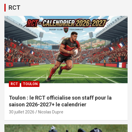
RCT
RCT
TOULON
Toulon : le RCT officialise son staff pour la
saison 2026-2027+ le calendrier
30 juillet 2026
Nicolas Dupre