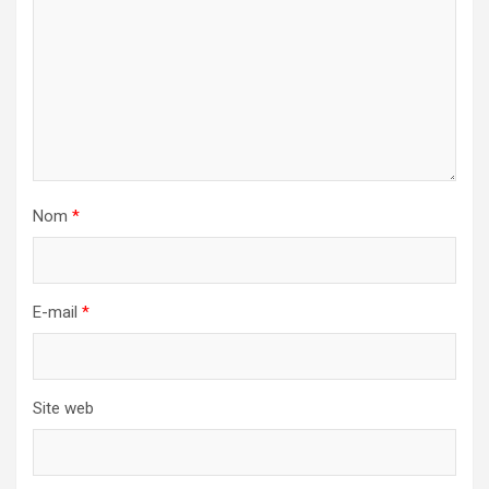
Nom
*
E-mail
*
Site web