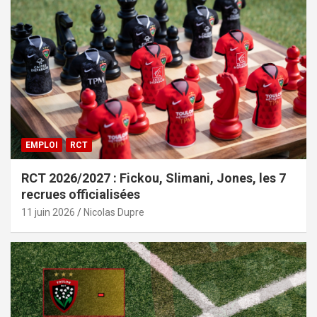
EMPLOI
RCT
RCT 2026/2027 : Fickou, Slimani, Jones, les 7
recrues officialisées
11 juin 2026
Nicolas Dupre