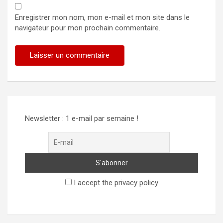
Enregistrer mon nom, mon e-mail et mon site dans le
navigateur pour mon prochain commentaire.
Alternative:
Newsletter : 1 e-mail par semaine !
I accept the privacy policy