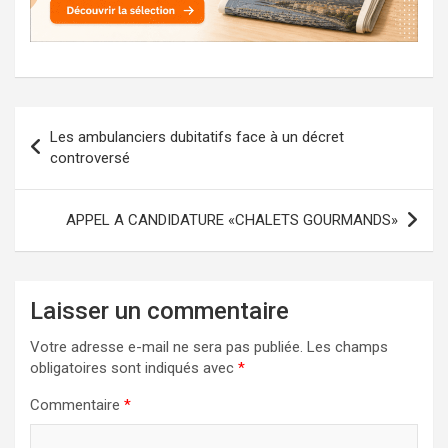
Navigation
Les ambulanciers dubitatifs face à un décret
de
controversé
l’article
APPEL A CANDIDATURE «CHALETS GOURMANDS»
Laisser un commentaire
Votre adresse e-mail ne sera pas publiée.
Les champs
obligatoires sont indiqués avec
*
Commentaire
*