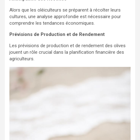
Alors que les oléiculteurs se préparent à récolter leurs
cultures, une analyse approfondie est nécessaire pour
comprendre les tendances économiques.
Prévisions de Production et de Rendement
Les prévisions de production et de rendement des olives
jouent un rôle crucial dans la planification financière des
agriculteurs.