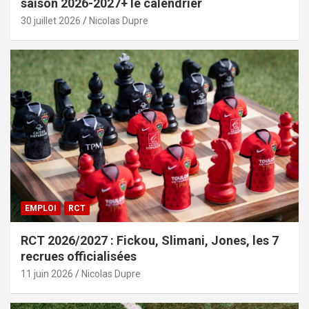
saison 2026-2027+ le calendrier
30 juillet 2026
Nicolas Dupre
EMPLOI
RCT
RCT 2026/2027 : Fickou, Slimani, Jones, les 7
recrues officialisées
11 juin 2026
Nicolas Dupre