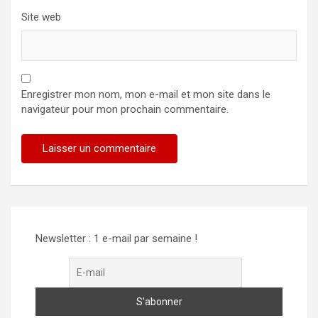
Site web
Enregistrer mon nom, mon e-mail et mon site dans le
navigateur pour mon prochain commentaire.
Alternative:
Newsletter : 1 e-mail par semaine !