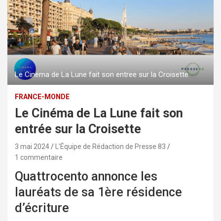
Le Cinema de La Lune fait son entree sur la Croisette
FRANCE-MONDE
Le Cinéma de La Lune fait son
entrée sur la Croisette
3 mai 2024
L'Équipe de Rédaction de Presse 83
1 commentaire
Quattrocento annonce les
lauréats de sa 1ère résidence
d’écriture