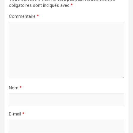
obligatoires sont indiqués avec
*
Commentaire
*
Nom
*
E-mail
*