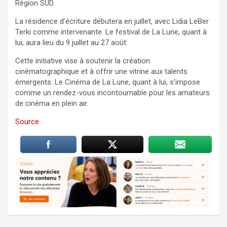
Région SUD.
La résidence d’écriture débutera en juillet, avec Lidia LeBer
Terki comme intervenante. Le festival de La Lune, quant à
lui, aura lieu du 9 juillet au 27 août.
Cette initiative vise à soutenir la création
cinématographique et à offrir une vitrine aux talents
émergents. Le Cinéma de La Lune, quant à lui, s’impose
comme un rendez-vous incontournable pour les amateurs
de cinéma en plein air.
Source