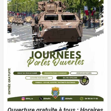
Ouverture gratuite à tous : Horaires