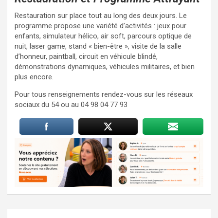
Restauration sur place tout au long des deux jours. Le
programme propose une variété d’activités : jeux pour
enfants, simulateur hélico, air soft, parcours optique de
nuit, laser game, stand « bien-être », visite de la salle
d’honneur, paintball, circuit en véhicule blindé,
démonstrations dynamiques, véhicules militaires, et bien
plus encore.
Pour tous renseignements rendez-vous sur les réseaux
sociaux du 54 ou au 04 98 04 77 93
Navigation