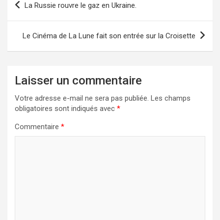
La Russie rouvre le gaz en Ukraine.
de
l’article
Le Cinéma de La Lune fait son entrée sur la Croisette
Laisser un commentaire
Votre adresse e-mail ne sera pas publiée.
Les champs
obligatoires sont indiqués avec
*
Commentaire
*