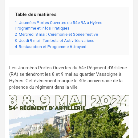
Table des matières
1
Journées Portes Ouvertes du 54e RA à Hyères :
Programme et Infos Pratiques
2
Mercredi 8 mai : Cérémonie et Soirée festive
3
Jeudi 9 mai : Tombola et Activités variées
4
Restauration et Programme Attrayant
Les Journées Portes Ouvertes du 54e Régiment d’Artillerie
(RA) se tiendront les 8 et 9 mai au quartier Vassoigne à
Hyères. Cet événement marque le 40e anniversaire de la
présence du régiment dans la ville.