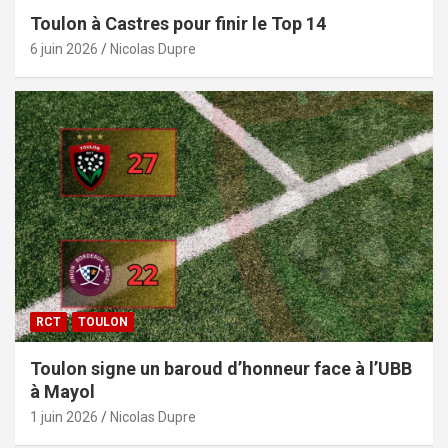
Toulon à Castres pour finir le Top 14
6 juin 2026
Nicolas Dupre
RCT
TOULON
Toulon signe un baroud d’honneur face à l’UBB
à Mayol
1 juin 2026
Nicolas Dupre