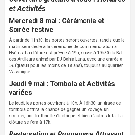
et Activités
Mercredi 8 mai : Cérémonie et
Soirée festive
À partir de 11h30, les portes seront ouvertes, tandis que le
matin sera dédié à la cérémonie de commémoration à
Hyères. La clôture est prévue à 19h, suivie à 19h30 du Bal
des Artilleurs animé par DJ Bahia Luna, avec une entrée à
5€ (gratuit pour les moins de 18 ans), toujours au quartier
Vassoigne.
Jeudi 9 mai : Tombola et Activités
variées
Le jeudi, les portes ouvriront à 10h. À 16h30, un tirage de
tombola offrira la chance de gagner un voyage, un
scooter, une trottinette électrique et bien d’autres lots. La
clôture se fera à 17h.
Restauration et Programme Attrayant