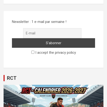
Newsletter : 1 e-mail par semaine !
I accept the privacy policy
RCT