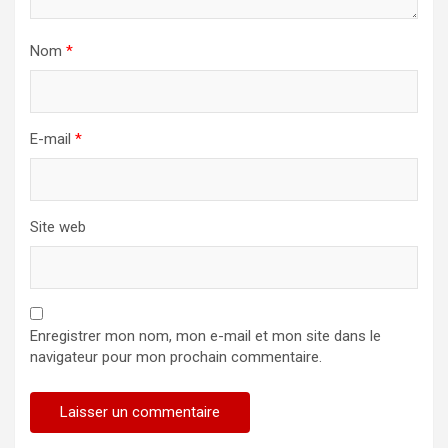
Nom
*
E-mail
*
Site web
Enregistrer mon nom, mon e-mail et mon site dans le
navigateur pour mon prochain commentaire.