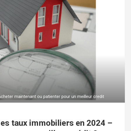
heter maintenant ou patienter pour un meilleur credit
des taux immobiliers en 2024 –