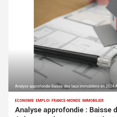
Analyse approfondie Baisse des taux immobiliers en 2024 Ac
ECONOMIE
EMPLOI
FRANCE-MONDE
IMMOBILIER
Analyse approfondie : Baisse 