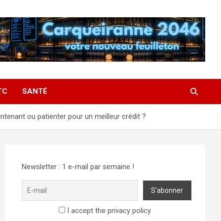
TC
SANTÉ
tenant ou patienter pour un meilleur crédit ?
Newsletter : 1 e-mail par semaine !
I accept the privacy policy