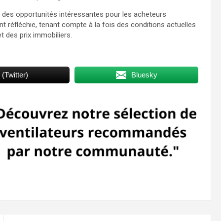
e des opportunités intéressantes pour les acheteurs
t réfléchie, tenant compte à la fois des conditions actuelles
t des prix immobiliers.
 (Twitter)
Bluesky