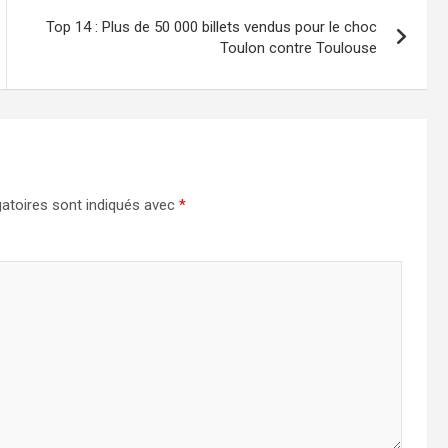
Top 14 : Plus de 50 000 billets vendus pour le choc
Toulon contre Toulouse
atoires sont indiqués avec
*