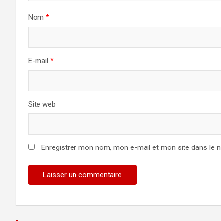
Nom
*
E-mail
*
Site web
Enregistrer mon nom, mon e-mail et mon site dans le 
Alternative: