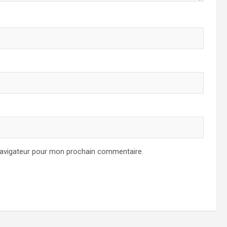
navigateur pour mon prochain commentaire.